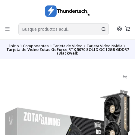
Inicio
Componentes
Tarjeta de Video
Tarjeta Video Nvidia
Tarjeta de Video Zotac GeForce RTX 5070 SOLID OC 12GB GDDR7
(Blackwell)