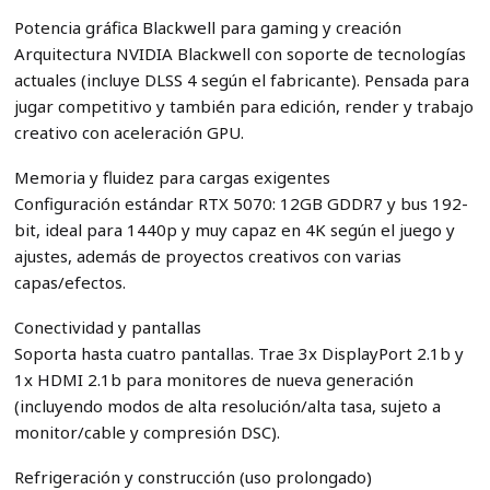
Potencia gráfica Blackwell para gaming y creación
Arquitectura NVIDIA Blackwell con soporte de tecnologías
actuales (incluye DLSS 4 según el fabricante). Pensada para
jugar competitivo y también para edición, render y trabajo
creativo con aceleración GPU.
Memoria y fluidez para cargas exigentes
Configuración estándar RTX 5070: 12GB GDDR7 y bus 192-
bit, ideal para 1440p y muy capaz en 4K según el juego y
ajustes, además de proyectos creativos con varias
capas/efectos.
Conectividad y pantallas
Soporta hasta cuatro pantallas. Trae 3x DisplayPort 2.1b y
1x HDMI 2.1b para monitores de nueva generación
(incluyendo modos de alta resolución/alta tasa, sujeto a
monitor/cable y compresión DSC).
Refrigeración y construcción (uso prolongado)