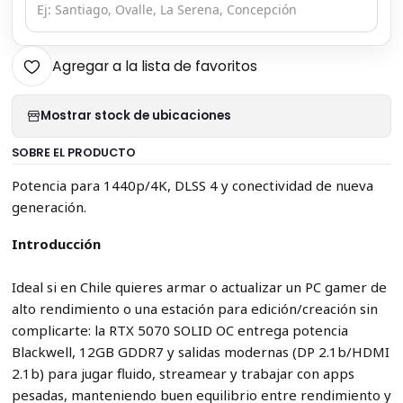
Agregar a la lista de favoritos
Mostrar stock de ubicaciones
SOBRE EL PRODUCTO
Potencia para 1440p/4K, DLSS 4 y conectividad de nueva
generación.
Introducción
Ideal si en Chile quieres armar o actualizar un PC gamer de
alto rendimiento o una estación para edición/creación sin
complicarte: la RTX 5070 SOLID OC entrega potencia
Blackwell, 12GB GDDR7 y salidas modernas (DP 2.1b/HDMI
2.1b) para jugar fluido, streamear y trabajar con apps
pesadas, manteniendo buen equilibrio entre rendimiento y