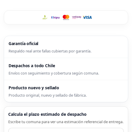
Garantía oficial
Respaldo real ante fallas cubiertas por garantía.
Despachos a todo Chile
Envíos con seguimiento y cobertura según comuna.
Producto nuevo y sellado
Producto original, nuevo y sellado de fábrica.
Calcula el plazo estimado de despacho
Escribe tu comuna para ver una estimación referencial de entrega.