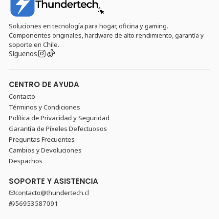
Soluciones en tecnología para hogar, oficina y gaming.
Componentes originales, hardware de alto rendimiento, garantía y
soporte en Chile.
Síguenos
CENTRO DE AYUDA
Contacto
Términos y Condiciones
Política de Privacidad y Seguridad
Garantía de Píxeles Defectuosos
Preguntas Frecuentes
Cambios y Devoluciones
Despachos
SOPORTE Y ASISTENCIA
contacto@thundertech.cl
56953587091