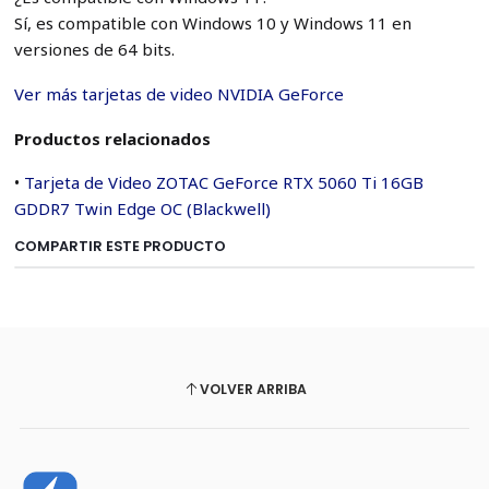
Sí, es compatible con Windows 10 y Windows 11 en
versiones de 64 bits.
Ver más tarjetas de video NVIDIA GeForce
Productos relacionados
•
Tarjeta de Video ZOTAC GeForce RTX 5060 Ti 16GB
GDDR7 Twin Edge OC (Blackwell)
COMPARTIR ESTE PRODUCTO
VOLVER ARRIBA