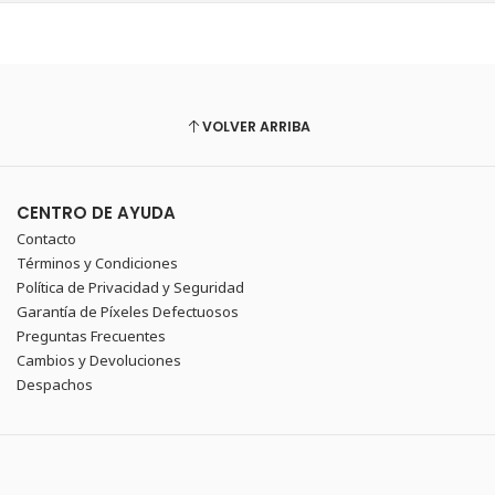
VOLVER ARRIBA
CENTRO DE AYUDA
Contacto
Términos y Condiciones
Política de Privacidad y Seguridad
Garantía de Píxeles Defectuosos
Preguntas Frecuentes
Cambios y Devoluciones
Despachos