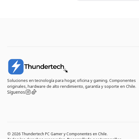
Soluciones en tecnología para hogar, oficina y gaming. Componentes
originales, hardware de alto rendimiento, garantía y soporte en Chile.
Síguenos
2026 Thundertech PC Gamer y Componentes en Chile.