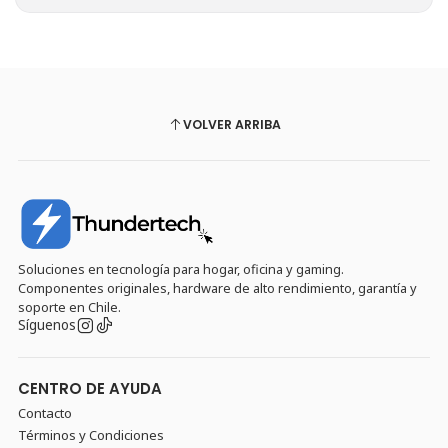
VOLVER ARRIBA
Soluciones en tecnología para hogar, oficina y gaming.
Componentes originales, hardware de alto rendimiento, garantía y
soporte en Chile.
Síguenos
CENTRO DE AYUDA
Contacto
Términos y Condiciones