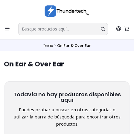
Inicio
On Ear & Over Ear
On Ear & Over Ear
Todavía no hay productos disponibles
aquí
Puedes probar a buscar en otras categorías o
utilizar la barra de búsqueda para encontrar otros
productos.