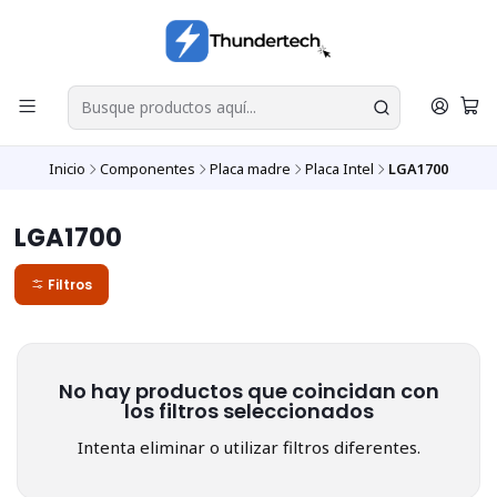
Inicio
Componentes
Placa madre
Placa Intel
LGA1700
LGA1700
Filtros
No hay productos que coincidan con
los filtros seleccionados
Intenta eliminar o utilizar filtros diferentes.