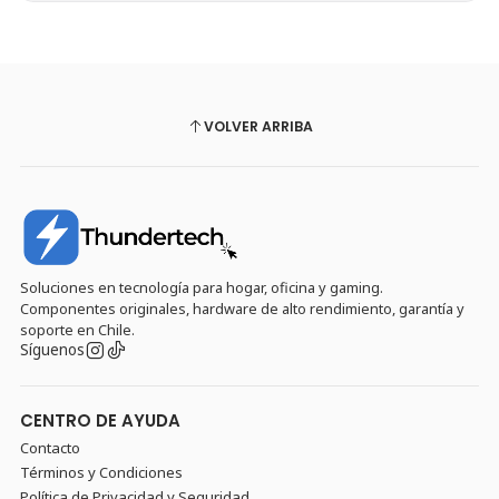
VOLVER ARRIBA
Soluciones en tecnología para hogar, oficina y gaming.
Componentes originales, hardware de alto rendimiento, garantía y
soporte en Chile.
Síguenos
CENTRO DE AYUDA
Contacto
Términos y Condiciones
Política de Privacidad y Seguridad