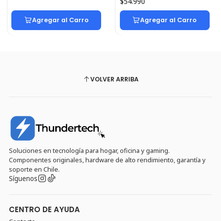
$54.990
Agregar al Carro
Agregar al Carro
VOLVER ARRIBA
Soluciones en tecnología para hogar, oficina y gaming.
Componentes originales, hardware de alto rendimiento, garantía y
soporte en Chile.
Síguenos
CENTRO DE AYUDA