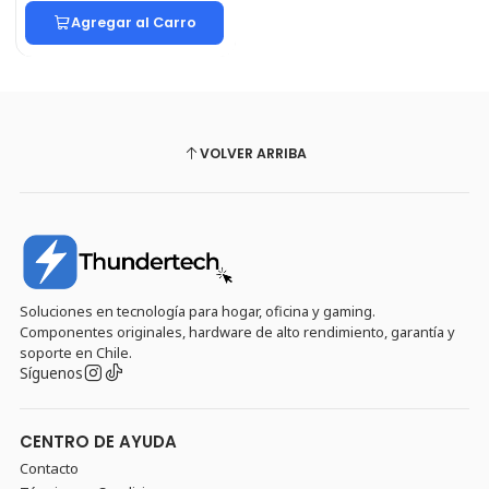
Agregar al Carro
VOLVER ARRIBA
Soluciones en tecnología para hogar, oficina y gaming.
Componentes originales, hardware de alto rendimiento, garantía y
soporte en Chile.
Síguenos
CENTRO DE AYUDA
Contacto