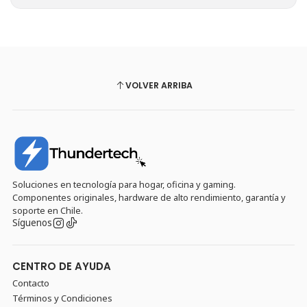
VOLVER ARRIBA
Soluciones en tecnología para hogar, oficina y gaming.
Componentes originales, hardware de alto rendimiento, garantía y
soporte en Chile.
Síguenos
CENTRO DE AYUDA
Contacto
Términos y Condiciones