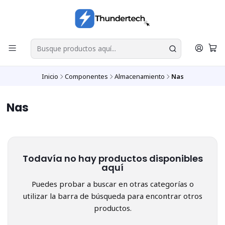
Inicio
Componentes
Almacenamiento
Nas
Nas
Todavía no hay productos disponibles
aquí
Puedes probar a buscar en otras categorías o
utilizar la barra de búsqueda para encontrar otros
productos.