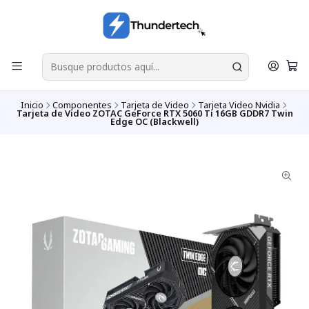
Inicio
Componentes
Tarjeta de Video
Tarjeta Video Nvidia
Tarjeta de Video ZOTAC GeForce RTX 5060 Ti 16GB GDDR7 Twin
Edge OC (Blackwell)