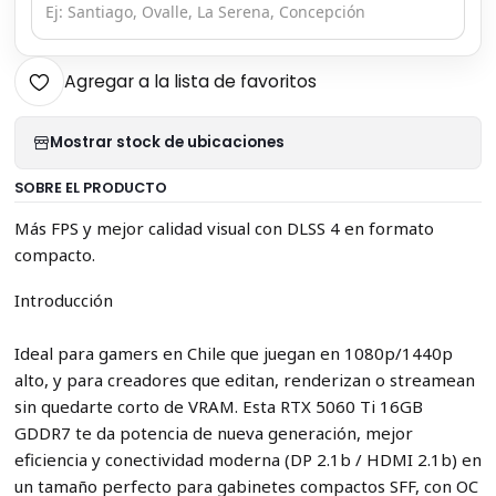
Agregar a la lista de favoritos
Mostrar stock de ubicaciones
SOBRE EL PRODUCTO
Más FPS y mejor calidad visual con DLSS 4 en formato
compacto.
Introducción
Ideal para gamers en Chile que juegan en 1080p/1440p
alto, y para creadores que editan, renderizan o streamean
sin quedarte corto de VRAM. Esta RTX 5060 Ti 16GB
GDDR7 te da potencia de nueva generación, mejor
eficiencia y conectividad moderna (DP 2.1b / HDMI 2.1b) en
un tamaño perfecto para gabinetes compactos SFF, con OC