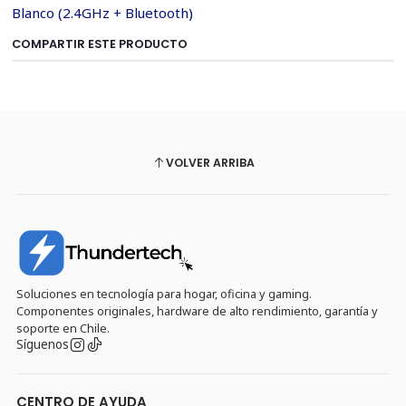
Blanco (2.4GHz + Bluetooth)
COMPARTIR ESTE PRODUCTO
VOLVER ARRIBA
Soluciones en tecnología para hogar, oficina y gaming.
Componentes originales, hardware de alto rendimiento, garantía y
soporte en Chile.
Síguenos
CENTRO DE AYUDA