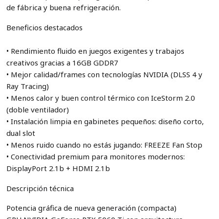
de fábrica y buena refrigeración.
Beneficios destacados
• Rendimiento fluido en juegos exigentes y trabajos
creativos gracias a 16GB GDDR7
• Mejor calidad/frames con tecnologías NVIDIA (DLSS 4 y
Ray Tracing)
• Menos calor y buen control térmico con IceStorm 2.0
(doble ventilador)
• Instalación limpia en gabinetes pequeños: diseño corto,
dual slot
• Menos ruido cuando no estás jugando: FREEZE Fan Stop
• Conectividad premium para monitores modernos:
DisplayPort 2.1b + HDMI 2.1b
Descripción técnica
Potencia gráfica de nueva generación (compacta)