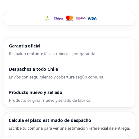
Garantía oficial
Respaldo real ante fallas cubiertas por garantía.
Despachos a todo Chile
Envíos con seguimiento y cobertura según comuna.
Producto nuevo y sellado
Producto original, nuevo y sellado de fábrica.
Calcula el plazo estimado de despacho
Escribe tu comuna para ver una estimación referencial de entrega.