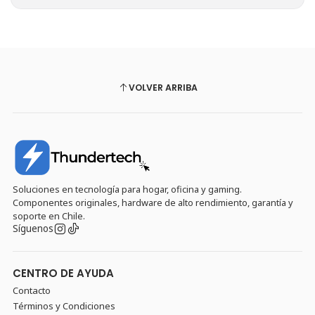
VOLVER ARRIBA
Soluciones en tecnología para hogar, oficina y gaming.
Componentes originales, hardware de alto rendimiento, garantía y
soporte en Chile.
Síguenos
CENTRO DE AYUDA
Contacto
Términos y Condiciones