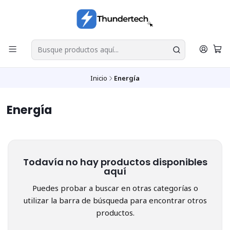
Inicio
Energía
Energía
Todavía no hay productos disponibles
aquí
Puedes probar a buscar en otras categorías o
utilizar la barra de búsqueda para encontrar otros
productos.