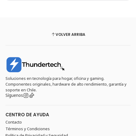
VOLVER ARRIBA
Soluciones en tecnología para hogar, oficina y gaming.
Componentes originales, hardware de alto rendimiento, garantía y
soporte en Chile.
Síguenos
CENTRO DE AYUDA
Contacto
Términos y Condiciones
Política de Privacidad y Seguridad