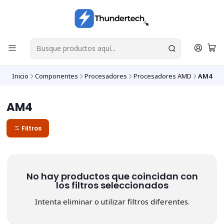
Inicio
Componentes
Procesadores
Procesadores AMD
AM4
AM4
Filtros
No hay productos que coincidan con
los filtros seleccionados
Intenta eliminar o utilizar filtros diferentes.