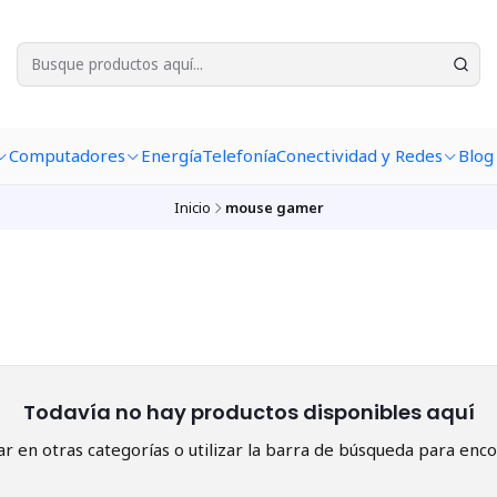
Computadores
Energía
Telefonía
Conectividad y Redes
Blog
Inicio
mouse gamer
Todavía no hay productos disponibles aquí
r en otras categorías o utilizar la barra de búsqueda para enco