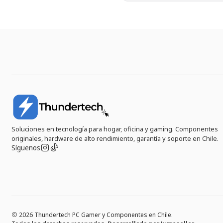
Soluciones en tecnología para hogar, oficina y gaming. Componentes
originales, hardware de alto rendimiento, garantía y soporte en Chile.
Síguenos
2026 Thundertech PC Gamer y Componentes en Chile.