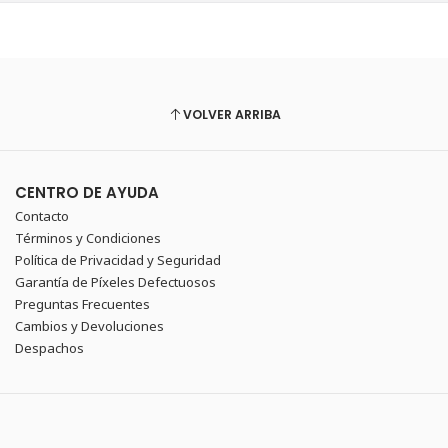
VOLVER ARRIBA
CENTRO DE AYUDA
Contacto
Términos y Condiciones
Política de Privacidad y Seguridad
Garantía de Píxeles Defectuosos
Preguntas Frecuentes
Cambios y Devoluciones
Despachos