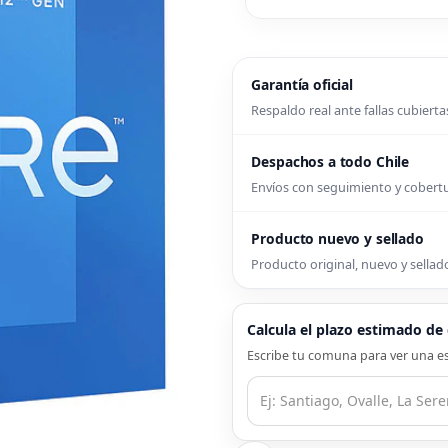
Garantía oficial
Respaldo real ante fallas cubierta
Despachos a todo Chile
Envíos con seguimiento y cober
Producto nuevo y sellado
Producto original, nuevo y sellado
Calcula el plazo estimado d
Escribe tu comuna para ver una es