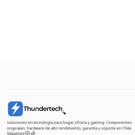
Soluciones en tecnología para hogar, oficina y gaming. Componentes
originales, hardware de alto rendimiento, garantía y soporte en Chile.
Síguenos