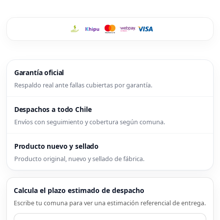
Garantía oficial
Respaldo real ante fallas cubiertas por garantía.
Despachos a todo Chile
Envíos con seguimiento y cobertura según comuna.
Producto nuevo y sellado
Producto original, nuevo y sellado de fábrica.
Calcula el plazo estimado de despacho
Escribe tu comuna para ver una estimación referencial de entrega.