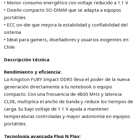
• Menor consumo energético con voltaje reducido a 1.1 V
• Diseño compacto SO-DIMM que se adapta a equipos
portátiles
• ECC on-die que mejora la estabilidad y confiabilidad del
sistema
• Ideal para gamers, diseñadores y usuarios exigentes en
Chile
Descripción técnica
Rendimiento y eficiencia:
La Kingston FURY Impact DDR5 lleva el poder de la nueva
generación directamente a tu notebook o equipo
compacto. Con una frecuencia de 4800 MHz y latencia
CL38, multiplica el ancho de banda y reduce los tiempos de
carga. Su bajo voltaje de 1.1 V ayuda a mantener
temperaturas controladas y mayor autonomía en equipos
portátiles.
Tecnología avanzada Plug N Play: