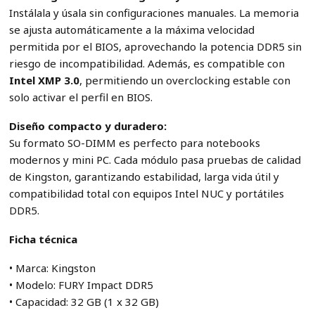
Instálala y úsala sin configuraciones manuales. La memoria
se ajusta automáticamente a la máxima velocidad
permitida por el BIOS, aprovechando la potencia DDR5 sin
riesgo de incompatibilidad. Además, es compatible con
Intel XMP 3.0
, permitiendo un overclocking estable con
solo activar el perfil en BIOS.
Diseño compacto y duradero:
Su formato SO-DIMM es perfecto para notebooks
modernos y mini PC. Cada módulo pasa pruebas de calidad
de Kingston, garantizando estabilidad, larga vida útil y
compatibilidad total con equipos Intel NUC y portátiles
DDR5.
Ficha técnica
• Marca: Kingston
• Modelo: FURY Impact DDR5
• Capacidad: 32 GB (1 x 32 GB)