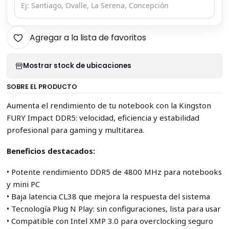
Agregar a la lista de favoritos
Mostrar stock de ubicaciones
SOBRE EL PRODUCTO
Aumenta el rendimiento de tu notebook con la Kingston
FURY Impact DDR5: velocidad, eficiencia y estabilidad
profesional para gaming y multitarea.
Beneficios destacados:
• Potente rendimiento DDR5 de 4800 MHz para notebooks
y mini PC
• Baja latencia CL38 que mejora la respuesta del sistema
• Tecnología Plug N Play: sin configuraciones, lista para usar
• Compatible con Intel XMP 3.0 para overclocking seguro