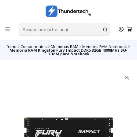
Inicio
Componentes
Memorias RAM
Memoria RAM Notebook
Memoria RAM Kingston Fury Impact DDR5 32GB 4800MHz SO-
DIMM para Notebook