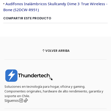
•
Audífonos Inalámbricos Skullcandy Dime 3 True Wireless -
Bone (S2DCW-R951)
COMPARTIR ESTE PRODUCTO
VOLVER ARRIBA
Soluciones en tecnología para hogar, oficina y gaming.
Componentes originales, hardware de alto rendimiento, garantía y
soporte en Chile.
Síguenos