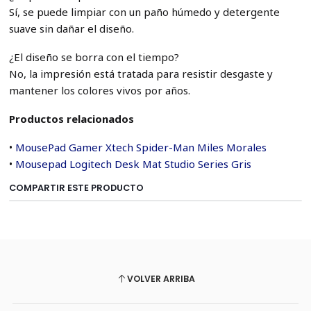
Sí, se puede limpiar con un paño húmedo y detergente
suave sin dañar el diseño.
¿El diseño se borra con el tiempo?
No, la impresión está tratada para resistir desgaste y
mantener los colores vivos por años.
Productos relacionados
•
MousePad Gamer Xtech Spider-Man Miles Morales
•
Mousepad Logitech Desk Mat Studio Series Gris
COMPARTIR ESTE PRODUCTO
VOLVER ARRIBA