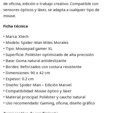
de oficina, edición o trabajo creativo. Compatible con
sensores ópticos y láser, se adapta a cualquier tipo de
mouse.
Ficha técnica
• Marca: Xtech
• Modelo: Spider-Man Miles Morales
• Tipo: Mousepad gamer XL
• Superficie: Poliéster optimizado de alta precisión
• Base: Goma natural antideslizante
• Bordes: Reforzados con costura resistente
• Dimensiones: 90 x 42 cm
• Espesor: 0.2 cm
• Diseño: Spider-Man – Edición Marvel
• Compatibilidad: Mouse óptico y láser
• Material principal: Poliéster y caucho natural
• Uso recomendado: Gaming, oficina, diseño gráfico