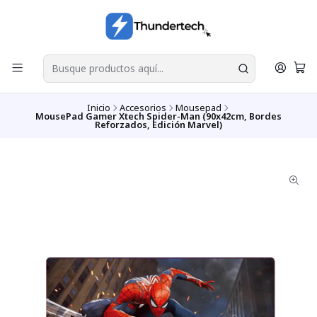
Inicio
Accesorios
Mousepad
MousePad Gamer Xtech Spider-Man (90x42cm, Bordes
Reforzados, Edición Marvel)