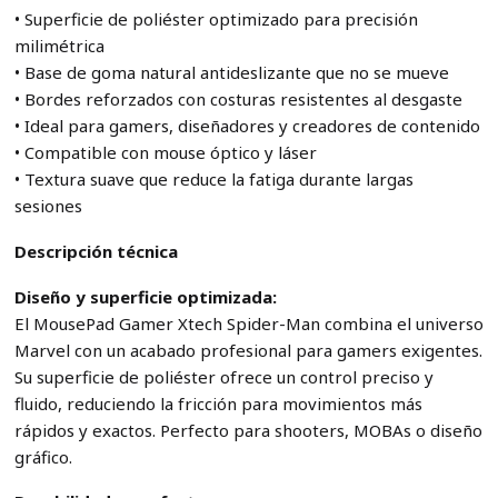
• Superficie de poliéster optimizado para precisión
milimétrica
• Base de goma natural antideslizante que no se mueve
• Bordes reforzados con costuras resistentes al desgaste
• Ideal para gamers, diseñadores y creadores de contenido
• Compatible con mouse óptico y láser
• Textura suave que reduce la fatiga durante largas
sesiones
Descripción técnica
Diseño y superficie optimizada:
El MousePad Gamer Xtech Spider-Man combina el universo
Marvel con un acabado profesional para gamers exigentes.
Su superficie de poliéster ofrece un control preciso y
fluido, reduciendo la fricción para movimientos más
rápidos y exactos. Perfecto para shooters, MOBAs o diseño
gráfico.