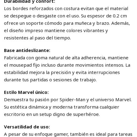
Durabilidad y confort:
Los bordes reforzados con costura evitan que el material
se despegue o desgaste con el uso. Su espesor de 0.2 cm
ofrece un soporte cómodo para muñeca y brazo. Además,
el diseño impreso mantiene colores vibrantes y
resistentes al paso del tiempo.
Base antideslizante:
Fabricada con goma natural de alta adherencia, mantiene
el mousepad fijo incluso durante movimientos intensos. La
estabilidad mejora la precisión y evita interrupciones
durante tus partidas o sesiones de trabajo.
Estilo Marvel único:
Demuestra tu pasión por Spider-Man y el universo Marvel.
Su estética dinámica y moderna transforma cualquier
escritorio en un setup digno de superhéroe.
Versatilidad de uso:
A pesar de su enfoque gamer, también es ideal para tareas