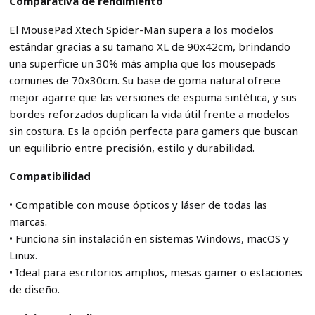
Comparativa de rendimiento
El MousePad Xtech Spider-Man supera a los modelos
estándar gracias a su tamaño XL de 90x42cm, brindando
una superficie un 30% más amplia que los mousepads
comunes de 70x30cm. Su base de goma natural ofrece
mejor agarre que las versiones de espuma sintética, y sus
bordes reforzados duplican la vida útil frente a modelos
sin costura. Es la opción perfecta para gamers que buscan
un equilibrio entre precisión, estilo y durabilidad.
Compatibilidad
• Compatible con mouse ópticos y láser de todas las
marcas.
• Funciona sin instalación en sistemas Windows, macOS y
Linux.
• Ideal para escritorios amplios, mesas gamer o estaciones
de diseño.