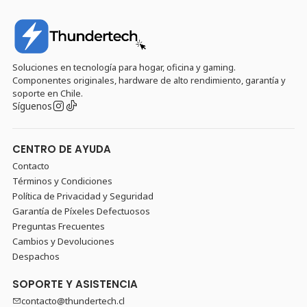
Soluciones en tecnología para hogar, oficina y gaming.
Componentes originales, hardware de alto rendimiento, garantía y
soporte en Chile.
Síguenos
CENTRO DE AYUDA
Contacto
Términos y Condiciones
Política de Privacidad y Seguridad
Garantía de Píxeles Defectuosos
Preguntas Frecuentes
Cambios y Devoluciones
Despachos
SOPORTE Y ASISTENCIA
contacto@thundertech.cl