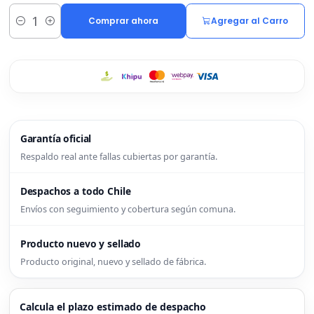
Comprar ahora
Agregar al Carro
Cantidad
Garantía oficial
Respaldo real ante fallas cubiertas por garantía.
Despachos a todo Chile
Envíos con seguimiento y cobertura según comuna.
Producto nuevo y sellado
Producto original, nuevo y sellado de fábrica.
Calcula el plazo estimado de despacho