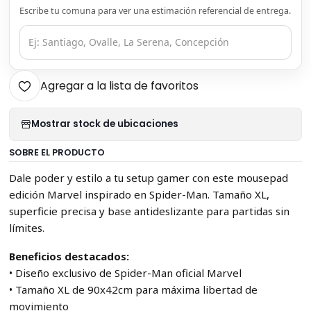
Escribe tu comuna para ver una estimación referencial de entrega.
Agregar a la lista de favoritos
Mostrar stock de ubicaciones
SOBRE EL PRODUCTO
Dale poder y estilo a tu setup gamer con este mousepad
edición Marvel inspirado en Spider-Man. Tamaño XL,
superficie precisa y base antideslizante para partidas sin
límites.
Beneficios destacados:
• Diseño exclusivo de Spider-Man oficial Marvel
• Tamaño XL de 90x42cm para máxima libertad de
movimiento