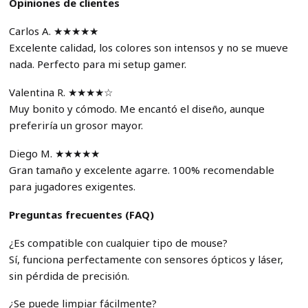
Opiniones de clientes
Carlos A. ★★★★★
Excelente calidad, los colores son intensos y no se mueve
nada. Perfecto para mi setup gamer.
Valentina R. ★★★★☆
Muy bonito y cómodo. Me encantó el diseño, aunque
preferiría un grosor mayor.
Diego M. ★★★★★
Gran tamaño y excelente agarre. 100% recomendable
para jugadores exigentes.
Preguntas frecuentes (FAQ)
¿Es compatible con cualquier tipo de mouse?
Sí, funciona perfectamente con sensores ópticos y láser,
sin pérdida de precisión.
¿Se puede limpiar fácilmente?