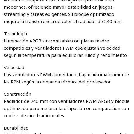
modernos, ofreciendo mayor estabilidad en juegos,
streaming y tareas exigentes. Su bloque optimizado
mejora la transferencia de calor al radiador de 240 mm.
Tecnología
Iluminación ARGB sincronizable con placas madre
compatibles y ventiladores PWM que ajustan velocidad
según la temperatura para equilibrar ruido y rendimiento.
Velocidad
Los ventiladores PWM aumentan o bajan automáticamente
las RPM según la demanda térmica del procesador.
Construcción
Radiador de 240 mm con ventiladores PWM ARGB y bloque
optimizado para mejorar la disipación en comparación con
coolers de aire tradicionales.
Durabilidad