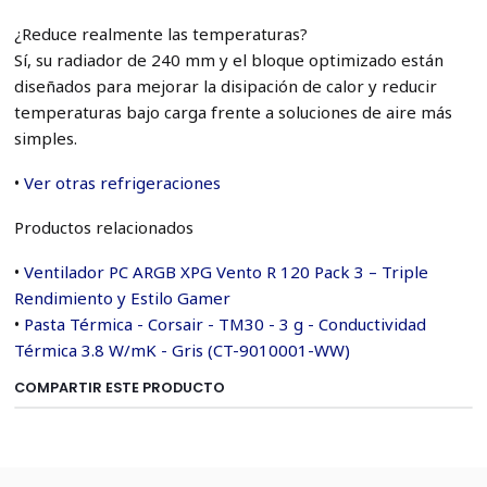
¿Reduce realmente las temperaturas?
Sí, su radiador de 240 mm y el bloque optimizado están
diseñados para mejorar la disipación de calor y reducir
temperaturas bajo carga frente a soluciones de aire más
simples.
•
Ver otras refrigeraciones
Productos relacionados
•
Ventilador PC ARGB XPG Vento R 120 Pack 3 – Triple
Rendimiento y Estilo Gamer
•
Pasta Térmica - Corsair - TM30 - 3 g - Conductividad
Térmica 3.8 W/mK - Gris (CT-9010001-WW)
COMPARTIR ESTE PRODUCTO