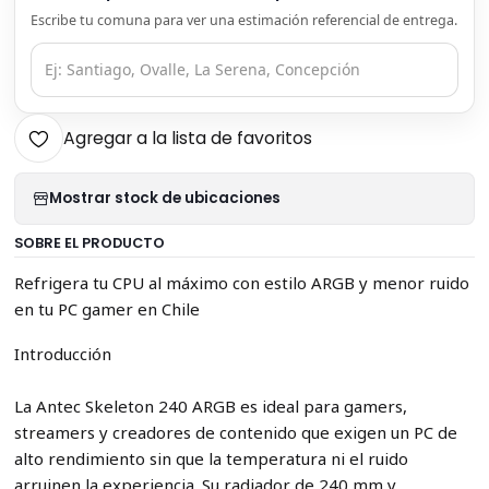
Escribe tu comuna para ver una estimación referencial de entrega.
Agregar a la lista de favoritos
Mostrar stock de ubicaciones
SOBRE EL PRODUCTO
Refrigera tu CPU al máximo con estilo ARGB y menor ruido
en tu PC gamer en Chile
Introducción
La Antec Skeleton 240 ARGB es ideal para gamers,
streamers y creadores de contenido que exigen un PC de
alto rendimiento sin que la temperatura ni el ruido
arruinen la experiencia. Su radiador de 240 mm y