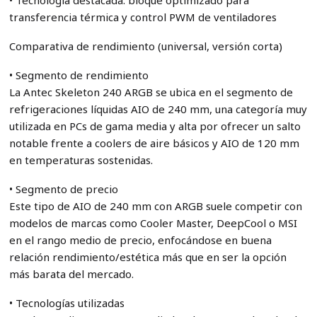
• Tecnología destacada: bloque optimizado para
transferencia térmica y control PWM de ventiladores
Comparativa de rendimiento (universal, versión corta)
• Segmento de rendimiento
La Antec Skeleton 240 ARGB se ubica en el segmento de
refrigeraciones líquidas AIO de 240 mm, una categoría muy
utilizada en PCs de gama media y alta por ofrecer un salto
notable frente a coolers de aire básicos y AIO de 120 mm
en temperaturas sostenidas.
• Segmento de precio
Este tipo de AIO de 240 mm con ARGB suele competir con
modelos de marcas como Cooler Master, DeepCool o MSI
en el rango medio de precio, enfocándose en buena
relación rendimiento/estética más que en ser la opción
más barata del mercado.
• Tecnologías utilizadas