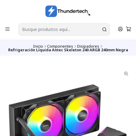
Inicio
Componentes
Disipadores
Refrigeración Líquida Antec Skeleton 240 ARGB 240mm Negra