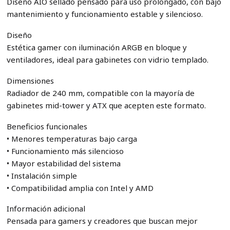
Diseño AIO sellado pensado para uso prolongado, con bajo
mantenimiento y funcionamiento estable y silencioso.
Diseño
Estética gamer con iluminación ARGB en bloque y
ventiladores, ideal para gabinetes con vidrio templado.
Dimensiones
Radiador de 240 mm, compatible con la mayoría de
gabinetes mid-tower y ATX que acepten este formato.
Beneficios funcionales
• Menores temperaturas bajo carga
• Funcionamiento más silencioso
• Mayor estabilidad del sistema
• Instalación simple
• Compatibilidad amplia con Intel y AMD
Información adicional
Pensada para gamers y creadores que buscan mejor