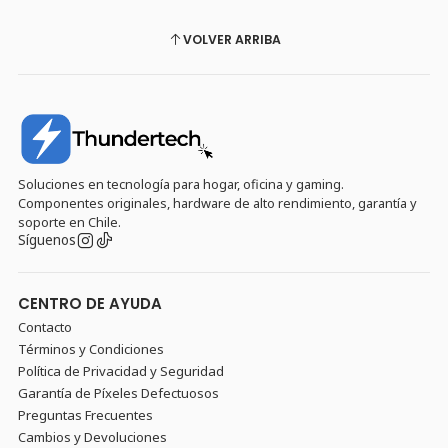
VOLVER ARRIBA
Soluciones en tecnología para hogar, oficina y gaming.
Componentes originales, hardware de alto rendimiento, garantía y
soporte en Chile.
Síguenos
CENTRO DE AYUDA
Contacto
Términos y Condiciones
Política de Privacidad y Seguridad
Garantía de Píxeles Defectuosos
Preguntas Frecuentes
Cambios y Devoluciones