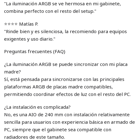
"La iluminación ARGB se ve hermosa en mi gabinete,
combina perfecto con el resto del setup."
⭐️⭐️⭐️⭐️ Matías P.
"Rinde bien y es silenciosa, la recomiendo para equipos
exigentes y uso diario."
Preguntas frecuentes (FAQ)
¿La iluminación ARGB se puede sincronizar con mi placa
madre?
Sí, está pensada para sincronizarse con las principales
plataformas ARGB de placas madre compatibles,
permitiendo coordinar efectos de luz con el resto del PC.
¿La instalación es complicada?
No, es una AIO de 240 mm con instalación relativamente
sencilla para usuarios con experiencia básica en armado de
PC, siempre que el gabinete sea compatible con
radiadores de este tamaño.