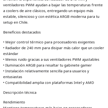
ventiladores PWM ayudan a bajar las temperaturas frente
a coolers de aire clásicos, entregando un equipo más
estable, silencioso y con estética ARGB moderna para tu
setup en Chile.
Beneficios destacados
• Mejor control térmico para procesadores exigentes
• Radiador de 240 mm para disipar más calor que un cooler
estándar
• Menos ruido gracias a sus ventiladores PWM ajustables
• Iluminación ARGB para resaltar tu gabinete gamer
• Instalación relativamente sencilla para usuarios y
entusiastas
• Compatibilidad amplia con plataformas Intel y AMD
Descripción técnica
Rendimiento
Mantiene temperaturas más bajas en procesadores