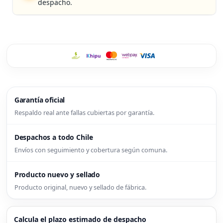
despacho.
Garantía oficial
Respaldo real ante fallas cubiertas por garantía.
Despachos a todo Chile
Envíos con seguimiento y cobertura según comuna.
Producto nuevo y sellado
Producto original, nuevo y sellado de fábrica.
Calcula el plazo estimado de despacho