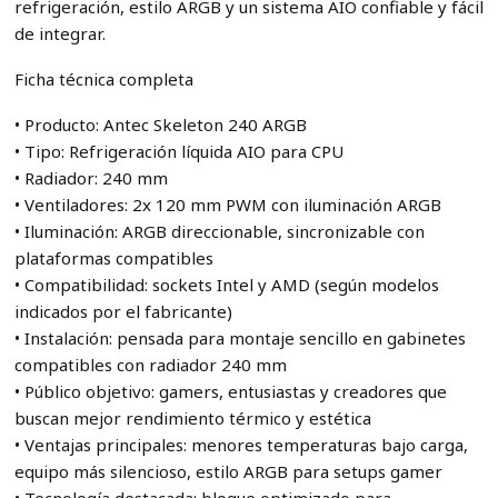
refrigeración, estilo ARGB y un sistema AIO confiable y fácil
de integrar.
Ficha técnica completa
• Producto: Antec Skeleton 240 ARGB
• Tipo: Refrigeración líquida AIO para CPU
• Radiador: 240 mm
• Ventiladores: 2x 120 mm PWM con iluminación ARGB
• Iluminación: ARGB direccionable, sincronizable con
plataformas compatibles
• Compatibilidad: sockets Intel y AMD (según modelos
indicados por el fabricante)
• Instalación: pensada para montaje sencillo en gabinetes
compatibles con radiador 240 mm
• Público objetivo: gamers, entusiastas y creadores que
buscan mejor rendimiento térmico y estética
• Ventajas principales: menores temperaturas bajo carga,
equipo más silencioso, estilo ARGB para setups gamer