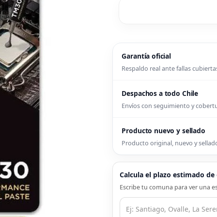
Garantía oficial
Respaldo real ante fallas cubierta
Despachos a todo Chile
Envíos con seguimiento y cober
Producto nuevo y sellado
Producto original, nuevo y sellado
Calcula el plazo estimado d
Escribe tu comuna para ver una es