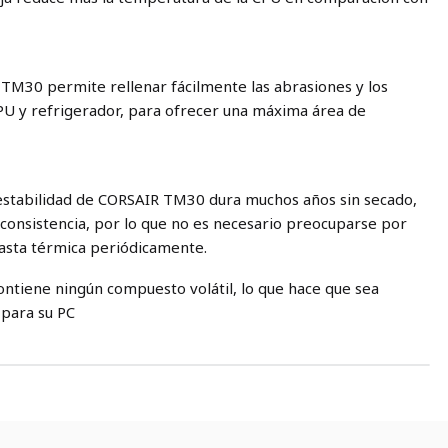
 TM30 permite rellenar fácilmente las abrasiones y los
PU y refrigerador, para ofrecer una máxima área de
 estabilidad de CORSAIR TM30 dura muchos años sin secado,
consistencia, por lo que no es necesario preocuparse por
pasta térmica periódicamente.
ntiene ningún compuesto volátil, lo que hace que sea
 para su PC