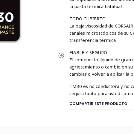
la pasta térmica habitual.
TODO CUBIERTO
La baja viscosidad de CORSAIR
canales microscópicos de su C
transferencia térmica.
FIABLE Y SEGURO
El compuesto líquido de gran
agrietamiento o cambio en su 
cambiar o volver a aplicar la 
TM30 es no conductora y no co
segura tanto para usted como
COMPARTIR ESTE PRODUCTO