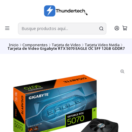
Inicio
Componentes
Tarjeta de Video
Tarjeta Video Nvidia
Tarjeta de Video Gigabyte RTX 5070 EAGLE OC SFF 12GB GDDR7