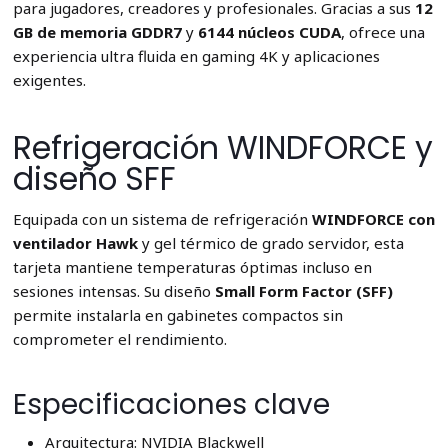
para jugadores, creadores y profesionales. Gracias a sus
12
GB de memoria GDDR7
y
6144 núcleos CUDA
, ofrece una
experiencia ultra fluida en gaming 4K y aplicaciones
exigentes.
Refrigeración WINDFORCE y
diseño SFF
Equipada con un sistema de refrigeración
WINDFORCE con
ventilador Hawk
y gel térmico de grado servidor, esta
tarjeta mantiene temperaturas óptimas incluso en
sesiones intensas. Su diseño
Small Form Factor (SFF)
permite instalarla en gabinetes compactos sin
comprometer el rendimiento.
Especificaciones clave
Arquitectura: NVIDIA Blackwell