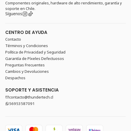
Componentes originales, hardware de alto rendimiento, garantía y
soporte en Chile.
Síguenos
CENTRO DE AYUDA
Contacto
Términos y Condiciones
Política de Privacidad y Seguridad
Garantía de Píxeles Defectuosos
Preguntas Frecuentes
Cambios y Devoluciones
Despachos
SOPORTE Y ASISTENCIA
contacto@thundertech.cl
56953587091