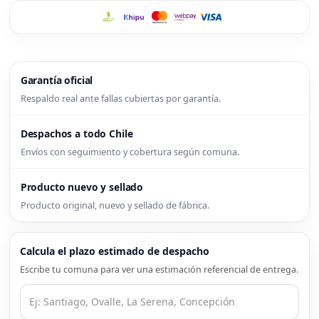
Garantía oficial
Respaldo real ante fallas cubiertas por garantía.
Despachos a todo Chile
Envíos con seguimiento y cobertura según comuna.
Producto nuevo y sellado
Producto original, nuevo y sellado de fábrica.
Calcula el plazo estimado de despacho
Escribe tu comuna para ver una estimación referencial de entrega.