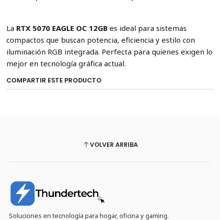
La
RTX 5070 EAGLE OC 12GB
es ideal para sistemas
compactos que buscan potencia, eficiencia y estilo con
iluminación RGB integrada. Perfecta para quienes exigen lo
mejor en tecnología gráfica actual.
COMPARTIR ESTE PRODUCTO
VOLVER ARRIBA
Soluciones en tecnología para hogar, oficina y gaming.