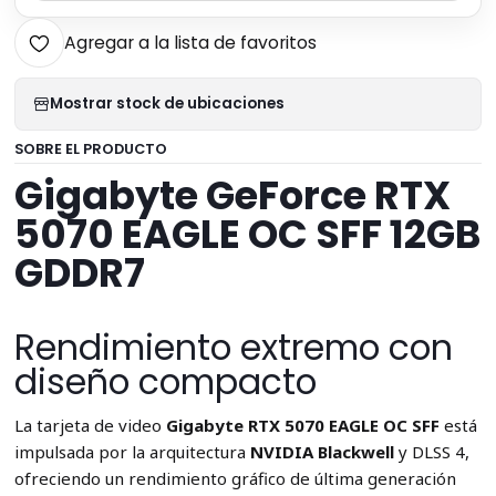
Agregar a la lista de favoritos
Mostrar stock de ubicaciones
SOBRE EL PRODUCTO
Gigabyte GeForce RTX
5070 EAGLE OC SFF 12GB
GDDR7
Rendimiento extremo con
diseño compacto
La tarjeta de video
Gigabyte RTX 5070 EAGLE OC SFF
está
impulsada por la arquitectura
NVIDIA Blackwell
y DLSS 4,
ofreciendo un rendimiento gráfico de última generación