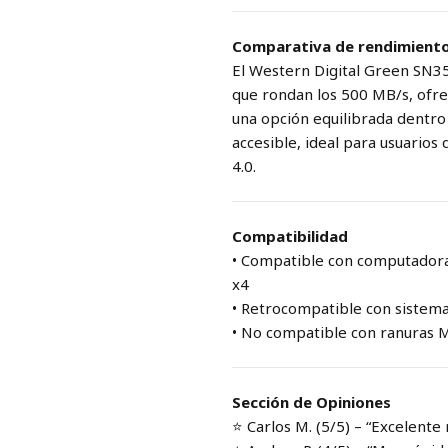
Comparativa de rendimient
El Western Digital Green SN3
que rondan los 500 MB/s, ofre
una opción equilibrada dentro
accesible, ideal para usuarios
4.0.
Compatibilidad
• Compatible con computadora
x4
• Retrocompatible con sistem
• No compatible con ranuras 
Sección de Opiniones
⭐ Carlos M. (5/5) – “Excelente