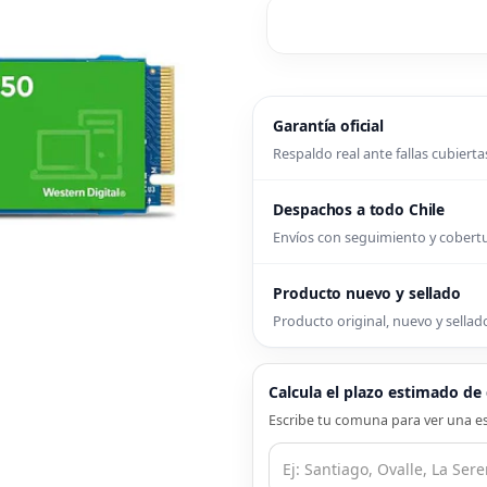
Garantía oficial
Respaldo real ante fallas cubierta
Despachos a todo Chile
Envíos con seguimiento y cober
Producto nuevo y sellado
Producto original, nuevo y sellado
Calcula el plazo estimado d
Escribe tu comuna para ver una es