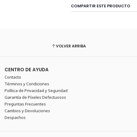
COMPARTIR ESTE PRODUCTO
VOLVER ARRIBA
CENTRO DE AYUDA
Contacto
Términos y Condiciones
Política de Privacidad y Seguridad
Garantía de Píxeles Defectuosos
Preguntas Frecuentes
Cambios y Devoluciones
Despachos