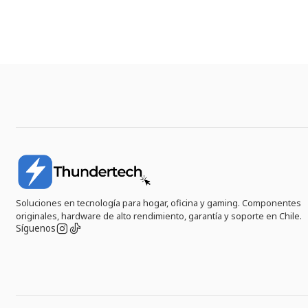
Soluciones en tecnología para hogar, oficina y gaming. Componentes
originales, hardware de alto rendimiento, garantía y soporte en Chile.
Síguenos