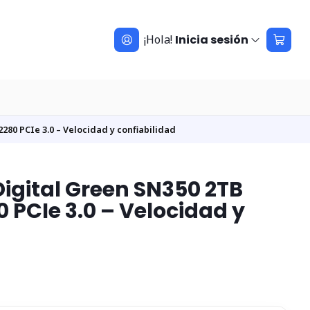
¡Hola!
Inicia sesión
80 PCIe 3.0 – Velocidad y confiabilidad
igital Green SN350 2TB
 PCIe 3.0 – Velocidad y