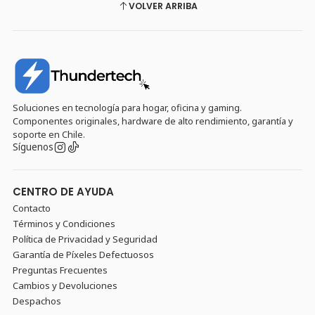
VOLVER ARRIBA
Soluciones en tecnología para hogar, oficina y gaming.
Componentes originales, hardware de alto rendimiento, garantía y
soporte en Chile.
Síguenos
CENTRO DE AYUDA
Contacto
Términos y Condiciones
Política de Privacidad y Seguridad
Garantía de Píxeles Defectuosos
Preguntas Frecuentes
Cambios y Devoluciones
Despachos