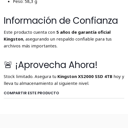
Peso: 58,3 g
Información de Confianza
Este producto cuenta con
5 años de garantía oficial
Kingston
, asegurando un respaldo confiable para tus
archivos más importantes.
🚨 ¡Aprovecha Ahora!
Stock limitado. Asegura tu
Kingston XS2000 SSD 4TB
hoy y
lleva tu almacenamiento al siguiente nivel.
COMPARTIR ESTE PRODUCTO