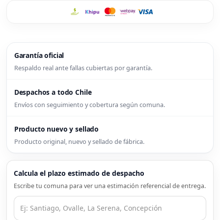
Garantía oficial
Respaldo real ante fallas cubiertas por garantía.
Despachos a todo Chile
Envíos con seguimiento y cobertura según comuna.
Producto nuevo y sellado
Producto original, nuevo y sellado de fábrica.
Calcula el plazo estimado de despacho
Escribe tu comuna para ver una estimación referencial de entrega.