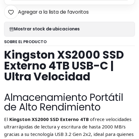
Agregar a la lista de favoritos
Mostrar stock de ubicaciones
SOBRE EL PRODUCTO
Kingston XS2000 SSD
Externo 4TB USB-C |
Ultra Velocidad
Almacenamiento Portátil
de Alto Rendimiento
El
Kingston XS2000 SSD Externo 4TB
ofrece velocidades
ultrarrápidas de lectura y escritura de hasta 2000 MB/s
gracias a su tecnología USB 3.2 Gen 2x2, ideal para quienes