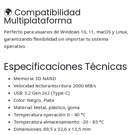
🌍 Compatibilidad
Multiplataforma
Perfecto para usuarios de Windows 10, 11, macOS y Linux,
garantizando flexibilidad sin importar tu sistema
operativo.
Especificaciones Técnicas
Memoria: 3D NAND
Velocidad lectura/escritura: 2000 MB/s
USB: 3.2 Gen 2x2 (Type-C)
Color: Negro, Plata
Material: Metal, plástico, goma
Temperatura operación: 0 - 40 °C
Temperatura almacenamiento: -20 - 85 °C
Dimensiones: 69,5 x 32,6 x 13,5 mm