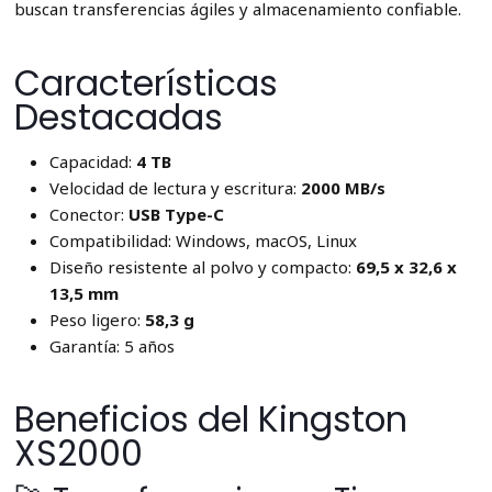
buscan transferencias ágiles y almacenamiento confiable.
Características
Destacadas
Capacidad:
4 TB
Velocidad de lectura y escritura:
2000 MB/s
Conector:
USB Type-C
Compatibilidad: Windows, macOS, Linux
Diseño resistente al polvo y compacto:
69,5 x 32,6 x
13,5 mm
Peso ligero:
58,3 g
Garantía: 5 años
Beneficios del Kingston
XS2000