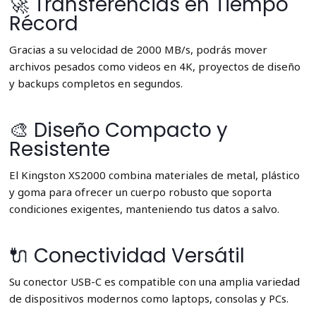
🚀 Transferencias en Tiempo
Récord
Gracias a su velocidad de 2000 MB/s, podrás mover
archivos pesados como videos en 4K, proyectos de diseño
y backups completos en segundos.
🎨 Diseño Compacto y
Resistente
El Kingston XS2000 combina materiales de metal, plástico
y goma para ofrecer un cuerpo robusto que soporta
condiciones exigentes, manteniendo tus datos a salvo.
🔌 Conectividad Versátil
Su conector USB-C es compatible con una amplia variedad
de dispositivos modernos como laptops, consolas y PCs.