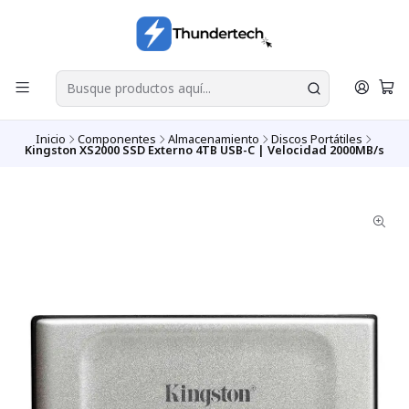
Inicio
Componentes
Almacenamiento
Discos Portátiles
Kingston XS2000 SSD Externo 4TB USB-C | Velocidad 2000MB/s