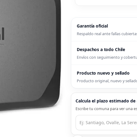
Garantía oficial
Respaldo real ante fallas cubierta
Despachos a todo Chile
Envíos con seguimiento y cober
Producto nuevo y sellado
Producto original, nuevo y sellado
Calcula el plazo estimado d
Escribe tu comuna para ver una es