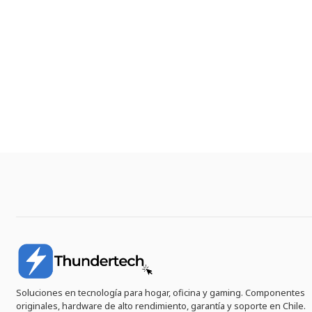
Soluciones en tecnología para hogar, oficina y gaming. Componentes
originales, hardware de alto rendimiento, garantía y soporte en Chile.