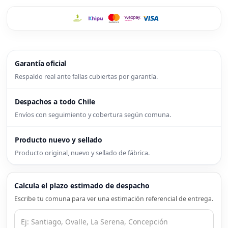
Garantía oficial
Respaldo real ante fallas cubiertas por garantía.
Despachos a todo Chile
Envíos con seguimiento y cobertura según comuna.
Producto nuevo y sellado
Producto original, nuevo y sellado de fábrica.
Calcula el plazo estimado de despacho
Escribe tu comuna para ver una estimación referencial de entrega.