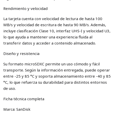
Rendimiento y velocidad
La tarjeta cuenta con velocidad de lectura de hasta 100
MB/s y velocidad de escritura de hasta 90 MB/s. Además,
incluye clasificación Clase 10, interfaz UHS-I y velocidad U3,
lo que ayuda a mantener una experiencia fluida al
transferir datos y acceder a contenido almacenado.
Diseño y resistencia
Su formato microSDXC permite un uso cómodo y fácil
transporte. Según la información entregada, puede operar
entre -25 y 85 °C y soporta almacenamiento entre -40 y 85
°C, lo que refuerza su durabilidad para distintos entornos
de uso.
Ficha técnica completa
Marca: SanDisk