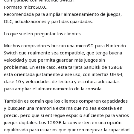
Formato microSDXC.
Recomendada para ampliar almacenamiento de juegos,
DLC, actualizaciones y partidas guardadas.
Lo que suelen preguntar los clientes
Muchos compradores buscan una microSD para Nintendo
Switch que realmente sea compatible, que tenga buena
velocidad y que permita guardar más juegos sin
problemas. En este caso, esta tarjeta SanDisk de 128GB
está orientada justamente a ese uso, con interfaz UHS-I,
clase 10 y velocidades de lectura y escritura adecuadas
para ampliar el almacenamiento de la consola.
También es común que los clientes comparen capacidades
y busquen una memoria externa que no sea excesiva en
precio, pero que sí entregue espacio suficiente para varios
juegos digitales. Los 128GB la convierten en una opción
equilibrada para usuarios que quieren mejorar la capacidad