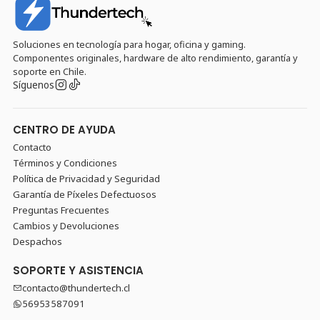
Soluciones en tecnología para hogar, oficina y gaming.
Componentes originales, hardware de alto rendimiento, garantía y
soporte en Chile.
Síguenos
CENTRO DE AYUDA
Contacto
Términos y Condiciones
Política de Privacidad y Seguridad
Garantía de Píxeles Defectuosos
Preguntas Frecuentes
Cambios y Devoluciones
Despachos
SOPORTE Y ASISTENCIA
contacto@thundertech.cl
56953587091