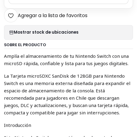
Agregar a la lista de favoritos
Mostrar stock de ubicaciones
SOBRE EL PRODUCTO
Amplía el almacenamiento de tu Nintendo Switch con una
microSD rápida, confiable y lista para tus juegos digitales.
La Tarjeta microSDXC SanDisk de 128GB para Nintendo
Switch es una memoria externa diseñada para expandir el
espacio de almacenamiento de la consola. Está
recomendada para jugadores en Chile que descargan
juegos, DLC y actualizaciones, y buscan una tarjeta rápida,
compacta y compatible para jugar sin interrupciones.
Introducción