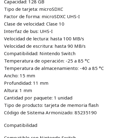
Capacidad: 128 GB
Tipo de tarjeta: microSDXC
Factor de forma: microSDXC UHS-I
Clase de velocidad: Clase 10
Interfaz de bus: UHS-I
Velocidad de lectura: hasta 100 MB/s
Velocidad de escritura: hasta 90 MB/s
Compatibilidad: Nintendo Switch
Temperatura de operación: -25 a 85 °C
Temperatura de almacenamiento: -40 a 85 °C
Ancho: 15 mm
Profundidad: 11 mm
Altura: 1 mm
Cantidad por paquete: 1 unidad
Tipo de producto: tarjeta de memoria flash
Código de Sistema Armonizado: 85235190
Compatibilidad
Compatible con Nintendo Switch.