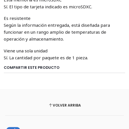
Sí. El tipo de tarjeta indicado es microSDXC.
Es resistente
Según la información entregada, está diseñada para
funcionar en un rango amplio de temperaturas de
operación y almacenamiento.
Viene una sola unidad
Sí. La cantidad por paquete es de 1 pieza.
COMPARTIR ESTE PRODUCTO
VOLVER ARRIBA