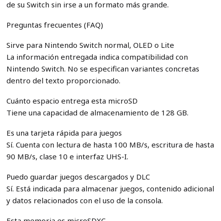
de su Switch sin irse a un formato más grande.
Preguntas frecuentes (FAQ)
Sirve para Nintendo Switch normal, OLED o Lite
La información entregada indica compatibilidad con
Nintendo Switch. No se especifican variantes concretas
dentro del texto proporcionado.
Cuánto espacio entrega esta microSD
Tiene una capacidad de almacenamiento de 128 GB.
Es una tarjeta rápida para juegos
Sí. Cuenta con lectura de hasta 100 MB/s, escritura de hasta
90 MB/s, clase 10 e interfaz UHS-I.
Puedo guardar juegos descargados y DLC
Sí. Está indicada para almacenar juegos, contenido adicional
y datos relacionados con el uso de la consola.
Esta memoria es microSDXC