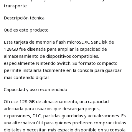
transporte
Descripción técnica
Qué es este producto
Esta tarjeta de memoria flash microSDXC SanDisk de
128GB fue diseñada para ampliar la capacidad de
almacenamiento de dispositivos compatibles,
especialmente Nintendo Switch. Su formato compacto
permite instalarla fácilmente en la consola para guardar
más contenido digital.
Capacidad y uso recomendado
Ofrece 128 GB de almacenamiento, una capacidad
adecuada para usuarios que descargan juegos,
expansiones, DLC, partidas guardadas y actualizaciones. Es
una alternativa útil para quienes prefieren comprar títulos
digitales o necesitan más espacio disponible en su consola.