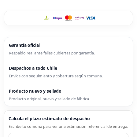
Garantía oficial
Respaldo real ante fallas cubiertas por garantía.
Despachos a todo Chile
Envíos con seguimiento y cobertura según comuna.
Producto nuevo y sellado
Producto original, nuevo y sellado de fábrica.
Calcula el plazo estimado de despacho
Escribe tu comuna para ver una estimación referencial de entrega.