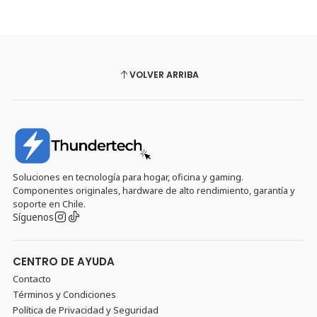
VOLVER ARRIBA
Soluciones en tecnología para hogar, oficina y gaming.
Componentes originales, hardware de alto rendimiento, garantía y
soporte en Chile.
Síguenos
CENTRO DE AYUDA
Contacto
Términos y Condiciones
Política de Privacidad y Seguridad