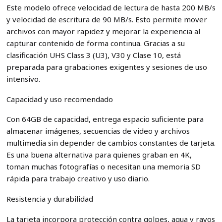
Este modelo ofrece velocidad de lectura de hasta 200 MB/s
y velocidad de escritura de 90 MB/s. Esto permite mover
archivos con mayor rapidez y mejorar la experiencia al
capturar contenido de forma continua. Gracias a su
clasificación UHS Class 3 (U3), V30 y Clase 10, está
preparada para grabaciones exigentes y sesiones de uso
intensivo.
Capacidad y uso recomendado
Con 64GB de capacidad, entrega espacio suficiente para
almacenar imágenes, secuencias de video y archivos
multimedia sin depender de cambios constantes de tarjeta.
Es una buena alternativa para quienes graban en 4K,
toman muchas fotografías o necesitan una memoria SD
rápida para trabajo creativo y uso diario.
Resistencia y durabilidad
La tarjeta incorpora protección contra golpes, agua y rayos