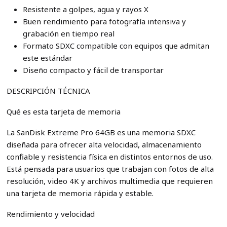
Resistente a golpes, agua y rayos X
Buen rendimiento para fotografía intensiva y
grabación en tiempo real
Formato SDXC compatible con equipos que admitan
este estándar
Diseño compacto y fácil de transportar
DESCRIPCIÓN TÉCNICA
Qué es esta tarjeta de memoria
La SanDisk Extreme Pro 64GB es una memoria SDXC
diseñada para ofrecer alta velocidad, almacenamiento
confiable y resistencia física en distintos entornos de uso.
Está pensada para usuarios que trabajan con fotos de alta
resolución, video 4K y archivos multimedia que requieren
una tarjeta de memoria rápida y estable.
Rendimiento y velocidad