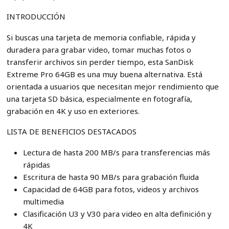
INTRODUCCIÓN
Si buscas una tarjeta de memoria confiable, rápida y
duradera para grabar video, tomar muchas fotos o
transferir archivos sin perder tiempo, esta SanDisk
Extreme Pro 64GB es una muy buena alternativa. Está
orientada a usuarios que necesitan mejor rendimiento que
una tarjeta SD básica, especialmente en fotografía,
grabación en 4K y uso en exteriores.
LISTA DE BENEFICIOS DESTACADOS
Lectura de hasta 200 MB/s para transferencias más
rápidas
Escritura de hasta 90 MB/s para grabación fluida
Capacidad de 64GB para fotos, videos y archivos
multimedia
Clasificación U3 y V30 para video en alta definición y
4K