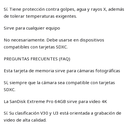
Sí. Tiene protección contra golpes, agua y rayos X, además
de tolerar temperaturas exigentes.
Sirve para cualquier equipo
No necesariamente. Debe usarse en dispositivos
compatibles con tarjetas SDXC.
PREGUNTAS FRECUENTES (FAQ)
Esta tarjeta de memoria sirve para cámaras fotográficas
Sí, siempre que la cámara sea compatible con tarjetas
SDXC.
La SanDisk Extreme Pro 64GB sirve para video 4K
Sí. Su clasificación V30 y U3 está orientada a grabación de
video de alta calidad.