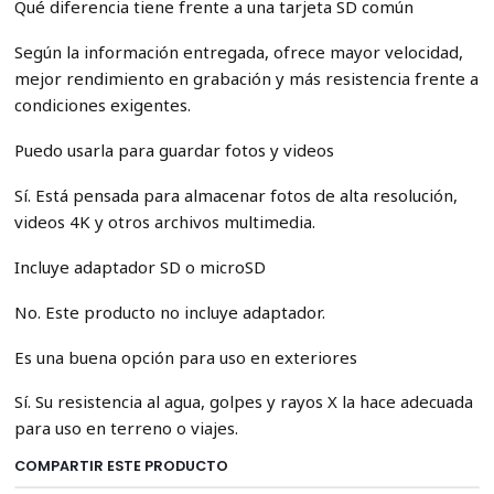
Qué diferencia tiene frente a una tarjeta SD común
Según la información entregada, ofrece mayor velocidad,
mejor rendimiento en grabación y más resistencia frente a
condiciones exigentes.
Puedo usarla para guardar fotos y videos
Sí. Está pensada para almacenar fotos de alta resolución,
videos 4K y otros archivos multimedia.
Incluye adaptador SD o microSD
No. Este producto no incluye adaptador.
Es una buena opción para uso en exteriores
Sí. Su resistencia al agua, golpes y rayos X la hace adecuada
para uso en terreno o viajes.
COMPARTIR ESTE PRODUCTO