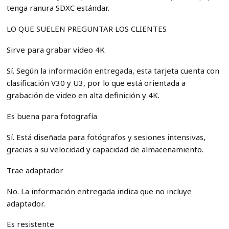
tenga ranura SDXC estándar.
LO QUE SUELEN PREGUNTAR LOS CLIENTES
Sirve para grabar video 4K
Sí. Según la información entregada, esta tarjeta cuenta con
clasificación V30 y U3, por lo que está orientada a
grabación de video en alta definición y 4K.
Es buena para fotografía
Sí. Está diseñada para fotógrafos y sesiones intensivas,
gracias a su velocidad y capacidad de almacenamiento.
Trae adaptador
No. La información entregada indica que no incluye
adaptador.
Es resistente