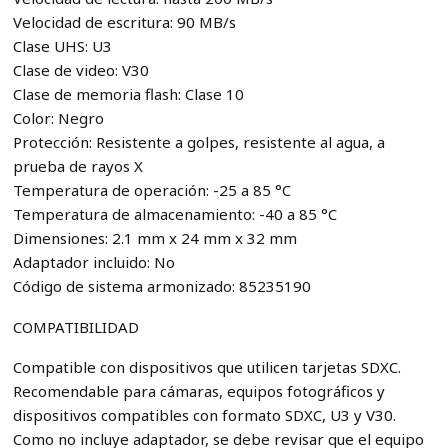
Velocidad de escritura: 90 MB/s
Clase UHS: U3
Clase de video: V30
Clase de memoria flash: Clase 10
Color: Negro
Protección: Resistente a golpes, resistente al agua, a
prueba de rayos X
Temperatura de operación: -25 a 85 °C
Temperatura de almacenamiento: -40 a 85 °C
Dimensiones: 2.1 mm x 24 mm x 32 mm
Adaptador incluido: No
Código de sistema armonizado: 85235190
COMPATIBILIDAD
Compatible con dispositivos que utilicen tarjetas SDXC.
Recomendable para cámaras, equipos fotográficos y
dispositivos compatibles con formato SDXC, U3 y V30.
Como no incluye adaptador, se debe revisar que el equipo