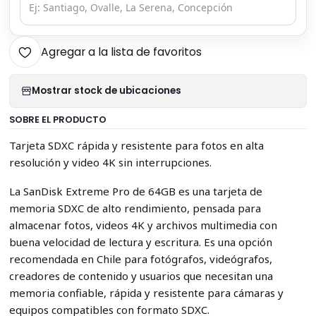
Agregar a la lista de favoritos
Mostrar stock de ubicaciones
SOBRE EL PRODUCTO
Tarjeta SDXC rápida y resistente para fotos en alta
resolución y video 4K sin interrupciones.
La SanDisk Extreme Pro de 64GB es una tarjeta de
memoria SDXC de alto rendimiento, pensada para
almacenar fotos, videos 4K y archivos multimedia con
buena velocidad de lectura y escritura. Es una opción
recomendada en Chile para fotógrafos, videógrafos,
creadores de contenido y usuarios que necesitan una
memoria confiable, rápida y resistente para cámaras y
equipos compatibles con formato SDXC.