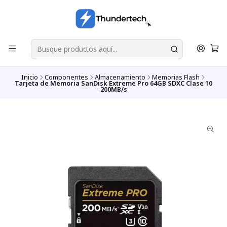
Inicio
Componentes
Almacenamiento
Memorias Flash
Tarjeta de Memoria SanDisk Extreme Pro 64GB SDXC Clase 10
200MB/s