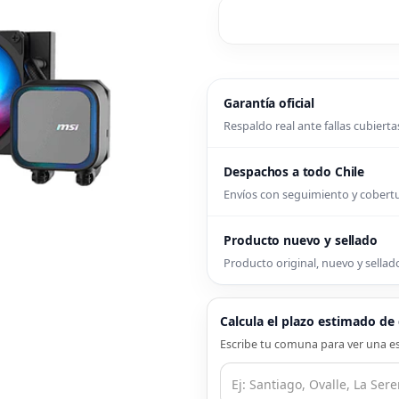
Garantía oficial
Respaldo real ante fallas cubierta
Despachos a todo Chile
Envíos con seguimiento y cober
Producto nuevo y sellado
Producto original, nuevo y sellado
Calcula el plazo estimado d
Escribe tu comuna para ver una es