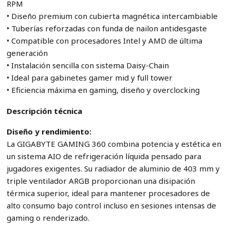
RPM
• Diseño premium con cubierta magnética intercambiable
• Tuberías reforzadas con funda de nailon antidesgaste
• Compatible con procesadores Intel y AMD de última
generación
• Instalación sencilla con sistema Daisy-Chain
• Ideal para gabinetes gamer mid y full tower
• Eficiencia máxima en gaming, diseño y overclocking
Descripción técnica
Diseño y rendimiento:
La GIGABYTE GAMING 360 combina potencia y estética en
un sistema AIO de refrigeración líquida pensado para
jugadores exigentes. Su radiador de aluminio de 403 mm y
triple ventilador ARGB proporcionan una disipación
térmica superior, ideal para mantener procesadores de
alto consumo bajo control incluso en sesiones intensas de
gaming o renderizado.