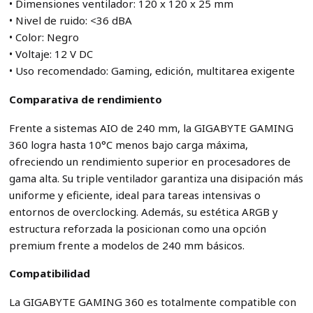
• Dimensiones ventilador: 120 x 120 x 25 mm
• Nivel de ruido: <36 dBA
• Color: Negro
• Voltaje: 12 V DC
• Uso recomendado: Gaming, edición, multitarea exigente
Comparativa de rendimiento
Frente a sistemas AIO de 240 mm, la GIGABYTE GAMING
360 logra hasta 10°C menos bajo carga máxima,
ofreciendo un rendimiento superior en procesadores de
gama alta. Su triple ventilador garantiza una disipación más
uniforme y eficiente, ideal para tareas intensivas o
entornos de overclocking. Además, su estética ARGB y
estructura reforzada la posicionan como una opción
premium frente a modelos de 240 mm básicos.
Compatibilidad
La GIGABYTE GAMING 360 es totalmente compatible con