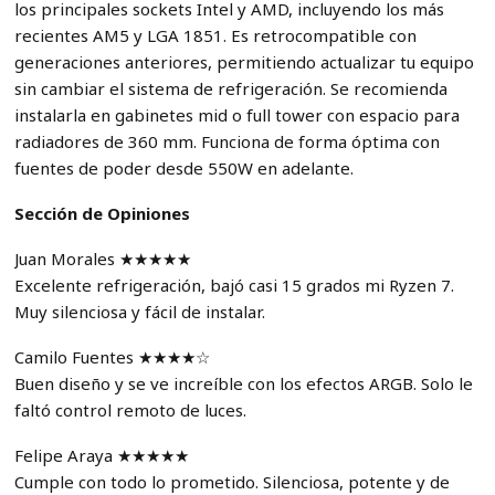
los principales sockets Intel y AMD, incluyendo los más
recientes AM5 y LGA 1851. Es retrocompatible con
generaciones anteriores, permitiendo actualizar tu equipo
sin cambiar el sistema de refrigeración. Se recomienda
instalarla en gabinetes mid o full tower con espacio para
radiadores de 360 mm. Funciona de forma óptima con
fuentes de poder desde 550W en adelante.
Sección de Opiniones
Juan Morales ★★★★★
Excelente refrigeración, bajó casi 15 grados mi Ryzen 7.
Muy silenciosa y fácil de instalar.
Camilo Fuentes ★★★★☆
Buen diseño y se ve increíble con los efectos ARGB. Solo le
faltó control remoto de luces.
Felipe Araya ★★★★★
Cumple con todo lo prometido. Silenciosa, potente y de