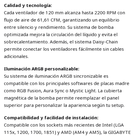
Calidad y tecnología:
Cada ventilador de 120 mm alcanza hasta 2200 RPM con
flujo de aire de 61,61 CFM, garantizando un equilibrio
entre silencio y rendimiento. Su sistema de bomba
optimizada mejora la circulación del líquido y evita el
sobrecalentamiento. Además, el sistema Daisy-Chain
permite conectar los ventiladores fácilmente sin cables
adicionales.
Iluminación ARGB personalizable:
Su sistema de iluminación ARGB sincronizable es
compatible con los principales softwares de placas madre
como RGB Fusion, Aura Sync o Mystic Light. La cubierta
magnética de la bomba permite reemplazar el panel
superior para personalizar la apariencia según tu setup.
Compatibilidad y facilidad de instalación:
Compatible con los sockets más recientes de Intel (LGA
115x, 1200, 1700, 1851) y AMD (AM4 y AM5), la GIGABYTE