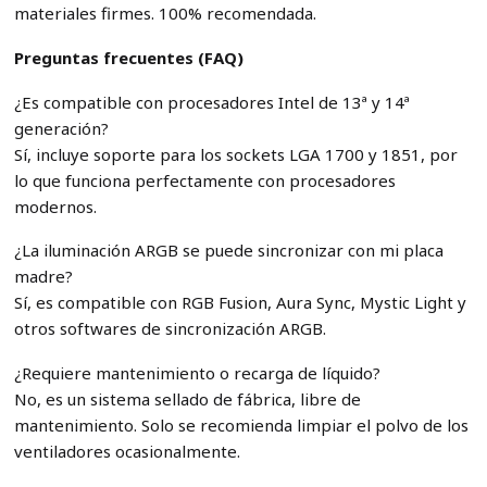
materiales firmes. 100% recomendada.
Preguntas frecuentes (FAQ)
¿Es compatible con procesadores Intel de 13ª y 14ª
generación?
Sí, incluye soporte para los sockets LGA 1700 y 1851, por
lo que funciona perfectamente con procesadores
modernos.
¿La iluminación ARGB se puede sincronizar con mi placa
madre?
Sí, es compatible con RGB Fusion, Aura Sync, Mystic Light y
otros softwares de sincronización ARGB.
¿Requiere mantenimiento o recarga de líquido?
No, es un sistema sellado de fábrica, libre de
mantenimiento. Solo se recomienda limpiar el polvo de los
ventiladores ocasionalmente.