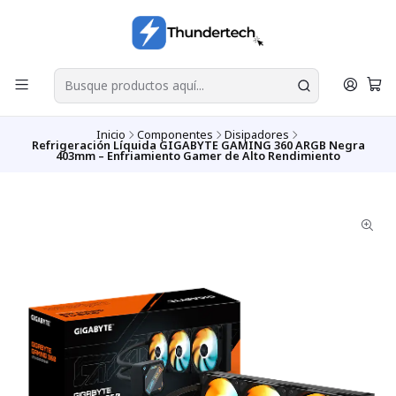
Inicio
Componentes
Disipadores
Refrigeración Líquida GIGABYTE GAMING 360 ARGB Negra
403mm – Enfriamiento Gamer de Alto Rendimiento