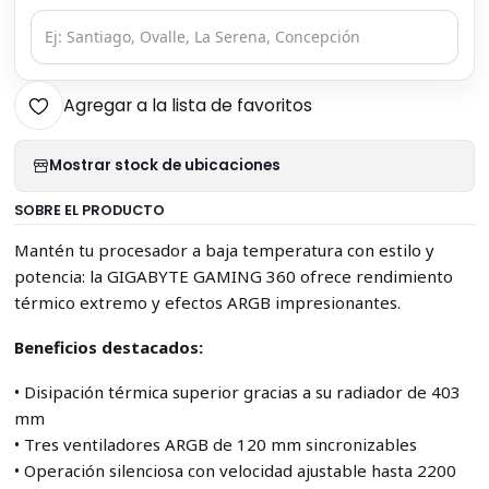
Agregar a la lista de favoritos
Mostrar stock de ubicaciones
SOBRE EL PRODUCTO
Mantén tu procesador a baja temperatura con estilo y
potencia: la GIGABYTE GAMING 360 ofrece rendimiento
térmico extremo y efectos ARGB impresionantes.
Beneficios destacados:
• Disipación térmica superior gracias a su radiador de 403
mm
• Tres ventiladores ARGB de 120 mm sincronizables
• Operación silenciosa con velocidad ajustable hasta 2200