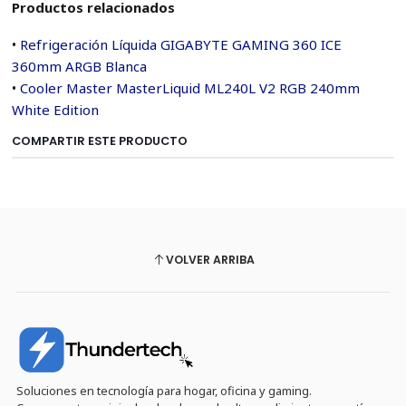
Productos relacionados
•
Refrigeración Líquida GIGABYTE GAMING 360 ICE
360mm ARGB Blanca
•
Cooler Master MasterLiquid ML240L V2 RGB 240mm
White Edition
COMPARTIR ESTE PRODUCTO
VOLVER ARRIBA
Soluciones en tecnología para hogar, oficina y gaming.