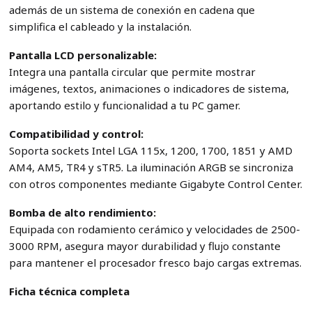
además de un sistema de conexión en cadena que
simplifica el cableado y la instalación.
Pantalla LCD personalizable:
Integra una pantalla circular que permite mostrar
imágenes, textos, animaciones o indicadores de sistema,
aportando estilo y funcionalidad a tu PC gamer.
Compatibilidad y control:
Soporta sockets Intel LGA 115x, 1200, 1700, 1851 y AMD
AM4, AM5, TR4 y sTR5. La iluminación ARGB se sincroniza
con otros componentes mediante Gigabyte Control Center.
Bomba de alto rendimiento:
Equipada con rodamiento cerámico y velocidades de 2500-
3000 RPM, asegura mayor durabilidad y flujo constante
para mantener el procesador fresco bajo cargas extremas.
Ficha técnica completa