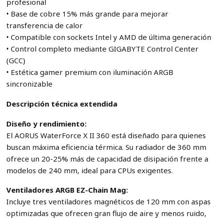
profesional
• Base de cobre 15% más grande para mejorar
transferencia de calor
• Compatible con sockets Intel y AMD de última generación
• Control completo mediante GIGABYTE Control Center
(GCC)
• Estética gamer premium con iluminación ARGB
sincronizable
Descripción técnica extendida
Diseño y rendimiento:
El AORUS WaterForce X II 360 está diseñado para quienes
buscan máxima eficiencia térmica. Su radiador de 360 mm
ofrece un 20-25% más de capacidad de disipación frente a
modelos de 240 mm, ideal para CPUs exigentes.
Ventiladores ARGB EZ-Chain Mag:
Incluye tres ventiladores magnéticos de 120 mm con aspas
optimizadas que ofrecen gran flujo de aire y menos ruido,