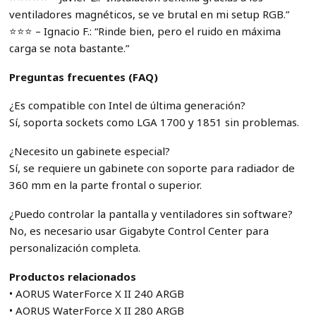
ventiladores magnéticos, se ve brutal en mi setup RGB.”
⭐️⭐️⭐️ – Ignacio F.: “Rinde bien, pero el ruido en máxima
carga se nota bastante.”
Preguntas frecuentes (FAQ)
¿Es compatible con Intel de última generación?
Sí, soporta sockets como LGA 1700 y 1851 sin problemas.
¿Necesito un gabinete especial?
Sí, se requiere un gabinete con soporte para radiador de
360 mm en la parte frontal o superior.
¿Puedo controlar la pantalla y ventiladores sin software?
No, es necesario usar Gigabyte Control Center para
personalización completa.
Productos relacionados
• AORUS WaterForce X II 240 ARGB
• AORUS WaterForce X II 280 ARGB