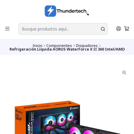
Inicio
Componentes
Disipadores
Refrigeración Líquida AORUS WaterForce X II 360 Intel/AMD