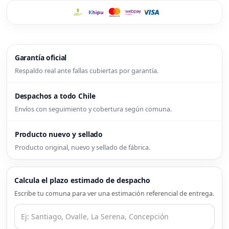
Garantía oficial
Respaldo real ante fallas cubiertas por garantía.
Despachos a todo Chile
Envíos con seguimiento y cobertura según comuna.
Producto nuevo y sellado
Producto original, nuevo y sellado de fábrica.
Calcula el plazo estimado de despacho
Escribe tu comuna para ver una estimación referencial de entrega.