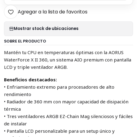
Agregar a la lista de favoritos
Mostrar stock de ubicaciones
SOBRE EL PRODUCTO
Mantén tu CPU en temperaturas óptimas con la AORUS
WaterForce X II 360, un sistema AIO premium con pantalla
LCD y triple ventilador ARGB.
Beneficios destacados:
• Enfriamiento extremo para procesadores de alto
rendimiento
• Radiador de 360 mm con mayor capacidad de disipación
térmica
• Tres ventiladores ARGB EZ-Chain Mag silenciosos y fáciles
de instalar
• Pantalla LCD personalizable para un setup único y