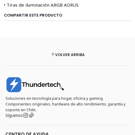
• Tiras de iluminación ARGB AORUS
COMPARTIR ESTE PRODUCTO
VOLVER ARRIBA
Soluciones en tecnología para hogar, oficina y gaming.
Componentes originales, hardware de alto rendimiento, garantía y
soporte en Chile.
Síguenos
CENTRO DE AYUDA