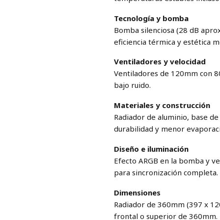
Tecnología y bomba
Bomba silenciosa (28 dB aprox
eficiencia térmica y estética 
Ventiladores y velocidad
Ventiladores de 120mm con 80
bajo ruido.
Materiales y construcción
Radiador de aluminio, base d
durabilidad y menor evaporac
Diseño e iluminación
Efecto ARGB en la bomba y ve
para sincronización completa.
Dimensiones
Radiador de 360mm (397 x 12
frontal o superior de 360mm.