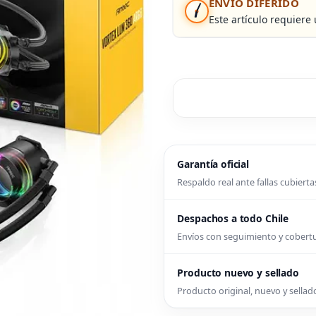
ENVÍO DIFERIDO
Este artículo requiere
Garantía oficial
Respaldo real ante fallas cubierta
Despachos a todo Chile
Envíos con seguimiento y cober
Producto nuevo y sellado
Producto original, nuevo y sellado