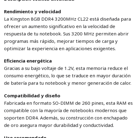
Rendimiento y velocidad
La Kingston 8GB DDR4 3200MHz CL22 está diseñada para
ofrecer un aumento significativo en la velocidad de
respuesta de tu notebook. Sus 3200 MHz permiten abrir
programas más rápido, mejorar tiempos de carga y
optimizar la experiencia en aplicaciones exigentes.
Eficiencia energética
Gracias a su bajo voltaje de 1.2V, esta memoria reduce el
consumo energético, lo que se traduce en mayor duración
de batería para tu notebook y menor generación de calor.
Compatibilidad y diseño
Fabricada en formato SO-DIMM de 260 pines, esta RAM es
compatible con la mayoría de notebooks modernos que
soporten DDR4. Además, su construcción con enchapado
de oro asegura mayor durabilidad y conductividad.
Uso recomendado