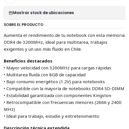
Mostrar stock de ubicaciones
SOBRE EL PRODUCTO
Aumenta el rendimiento de tu notebook con esta memoria
DDR4 de 3200MHz, ideal para multitarea, trabajos
exigentes y un uso más fluido en Chile.
Beneficios destacados
• Mayor velocidad con 3200MHz para cargas rápidas
• Multitarea fluida con 8GB de capacidad
• Bajo consumo energético (1.2V) para notebooks
• Compatible con la mayoría de notebooks DDR4 SO-DIMM
• Estabilidad garantizada con componentes Kingston
• Retrocompatible con frecuencias menores (2666 y 2400
MHz)
• Ideal para trabajo, estudio y entretenimiento
Descripción técnica extendida