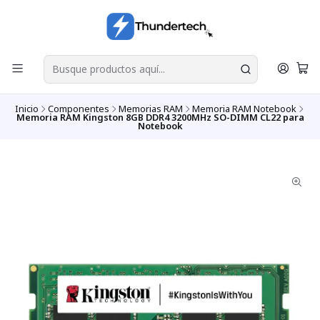
Inicio
Componentes
Memorias RAM
Memoria RAM Notebook
Memoria RAM Kingston 8GB DDR4 3200MHz SO-DIMM CL22 para
Notebook