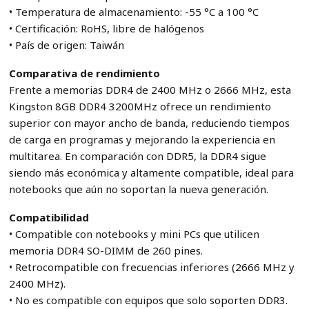
• Temperatura de almacenamiento: -55 °C a 100 °C
• Certificación: RoHS, libre de halógenos
• País de origen: Taiwán
Comparativa de rendimiento
Frente a memorias DDR4 de 2400 MHz o 2666 MHz, esta
Kingston 8GB DDR4 3200MHz ofrece un rendimiento
superior con mayor ancho de banda, reduciendo tiempos
de carga en programas y mejorando la experiencia en
multitarea. En comparación con DDR5, la DDR4 sigue
siendo más económica y altamente compatible, ideal para
notebooks que aún no soportan la nueva generación.
Compatibilidad
• Compatible con notebooks y mini PCs que utilicen
memoria DDR4 SO-DIMM de 260 pines.
• Retrocompatible con frecuencias inferiores (2666 MHz y
2400 MHz).
• No es compatible con equipos que solo soporten DDR3.