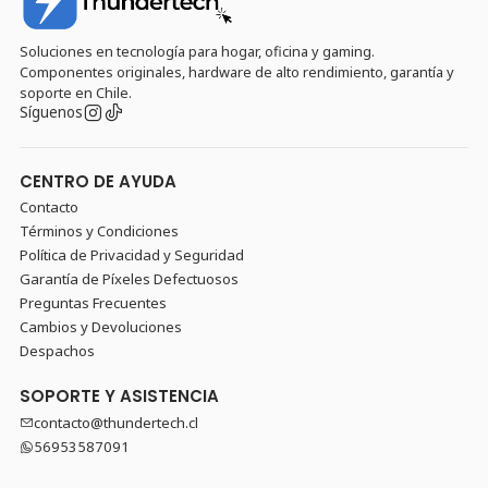
Soluciones en tecnología para hogar, oficina y gaming.
Componentes originales, hardware de alto rendimiento, garantía y
soporte en Chile.
Síguenos
CENTRO DE AYUDA
Contacto
Términos y Condiciones
Política de Privacidad y Seguridad
Garantía de Píxeles Defectuosos
Preguntas Frecuentes
Cambios y Devoluciones
Despachos
SOPORTE Y ASISTENCIA
contacto@thundertech.cl
56953587091