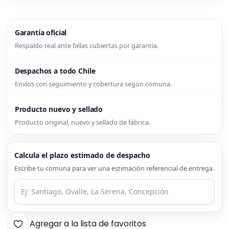
Garantía oficial
Respaldo real ante fallas cubiertas por garantía.
Despachos a todo Chile
Envíos con seguimiento y cobertura según comuna.
Producto nuevo y sellado
Producto original, nuevo y sellado de fábrica.
Calcula el plazo estimado de despacho
Escribe tu comuna para ver una estimación referencial de entrega.
Agregar a la lista de favoritos