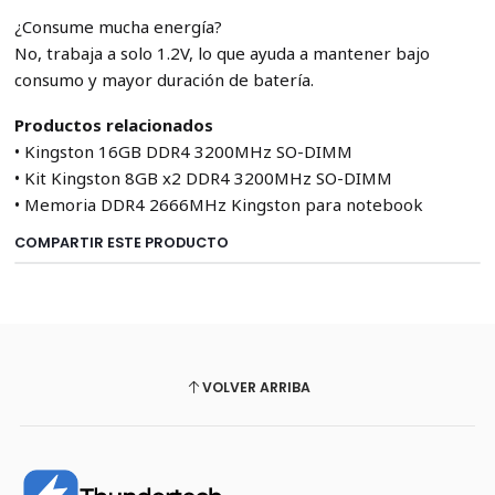
¿Consume mucha energía?
No, trabaja a solo 1.2V, lo que ayuda a mantener bajo
consumo y mayor duración de batería.
Productos relacionados
• Kingston 16GB DDR4 3200MHz SO-DIMM
• Kit Kingston 8GB x2 DDR4 3200MHz SO-DIMM
• Memoria DDR4 2666MHz Kingston para notebook
COMPARTIR ESTE PRODUCTO
VOLVER ARRIBA