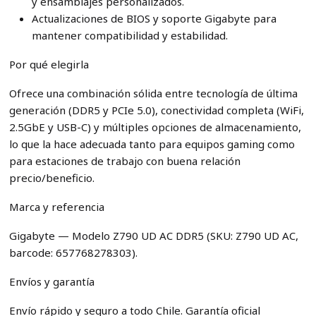
y ensamblajes personalizados.
Actualizaciones de BIOS y soporte Gigabyte para
mantener compatibilidad y estabilidad.
Por qué elegirla
Ofrece una combinación sólida entre tecnología de última
generación (DDR5 y PCIe 5.0), conectividad completa (WiFi,
2.5GbE y USB-C) y múltiples opciones de almacenamiento,
lo que la hace adecuada tanto para equipos gaming como
para estaciones de trabajo con buena relación
precio/beneficio.
Marca y referencia
Gigabyte — Modelo Z790 UD AC DDR5 (SKU: Z790 UD AC,
barcode: 657768278303).
Envíos y garantía
Envío rápido y seguro a todo Chile. Garantía oficial