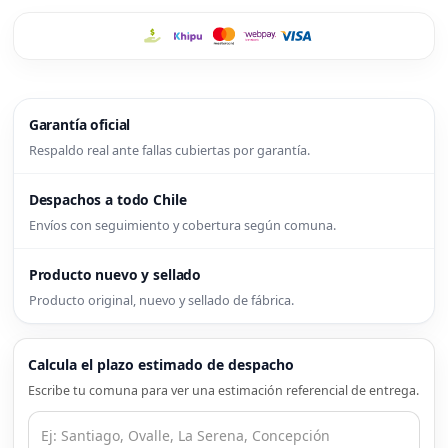
Garantía oficial
Respaldo real ante fallas cubiertas por garantía.
Despachos a todo Chile
Envíos con seguimiento y cobertura según comuna.
Producto nuevo y sellado
Producto original, nuevo y sellado de fábrica.
Calcula el plazo estimado de despacho
Escribe tu comuna para ver una estimación referencial de entrega.