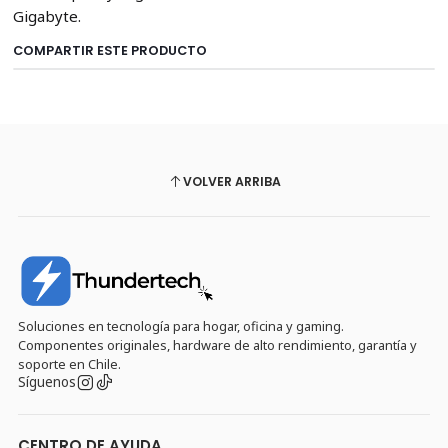
Gigabyte.
COMPARTIR ESTE PRODUCTO
VOLVER ARRIBA
Soluciones en tecnología para hogar, oficina y gaming.
Componentes originales, hardware de alto rendimiento, garantía y
soporte en Chile.
Síguenos
CENTRO DE AYUDA