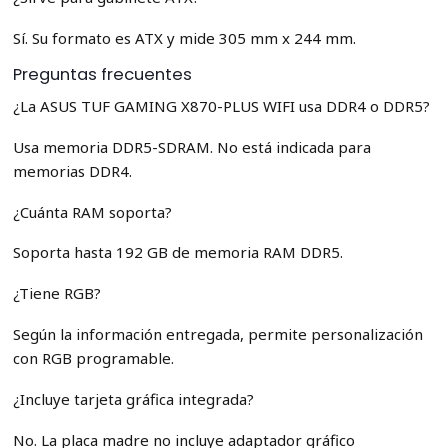
Sí. Su formato es ATX y mide 305 mm x 244 mm.
Preguntas frecuentes
¿La ASUS TUF GAMING X870-PLUS WIFI usa DDR4 o DDR5?
Usa memoria DDR5-SDRAM. No está indicada para
memorias DDR4.
¿Cuánta RAM soporta?
Soporta hasta 192 GB de memoria RAM DDR5.
¿Tiene RGB?
Según la información entregada, permite personalización
con RGB programable.
¿Incluye tarjeta gráfica integrada?
No. La placa madre no incluye adaptador gráfico