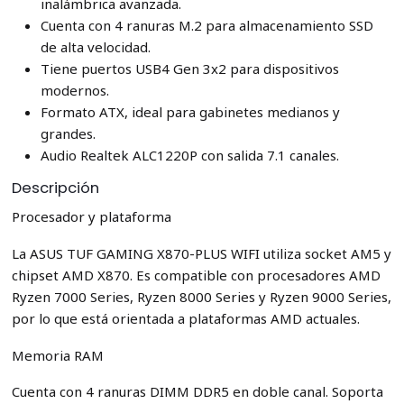
inalámbrica avanzada.
Cuenta con 4 ranuras M.2 para almacenamiento SSD
de alta velocidad.
Tiene puertos USB4 Gen 3x2 para dispositivos
modernos.
Formato ATX, ideal para gabinetes medianos y
grandes.
Audio Realtek ALC1220P con salida 7.1 canales.
Descripción
Procesador y plataforma
La ASUS TUF GAMING X870-PLUS WIFI utiliza socket AM5 y
chipset AMD X870. Es compatible con procesadores AMD
Ryzen 7000 Series, Ryzen 8000 Series y Ryzen 9000 Series,
por lo que está orientada a plataformas AMD actuales.
Memoria RAM
Cuenta con 4 ranuras DIMM DDR5 en doble canal. Soporta