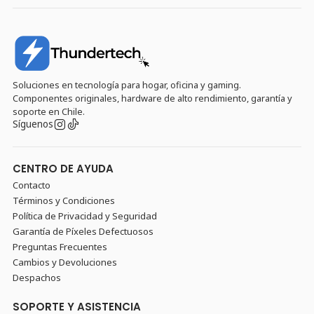
Soluciones en tecnología para hogar, oficina y gaming.
Componentes originales, hardware de alto rendimiento, garantía y
soporte en Chile.
Síguenos
CENTRO DE AYUDA
Contacto
Términos y Condiciones
Política de Privacidad y Seguridad
Garantía de Píxeles Defectuosos
Preguntas Frecuentes
Cambios y Devoluciones
Despachos
SOPORTE Y ASISTENCIA