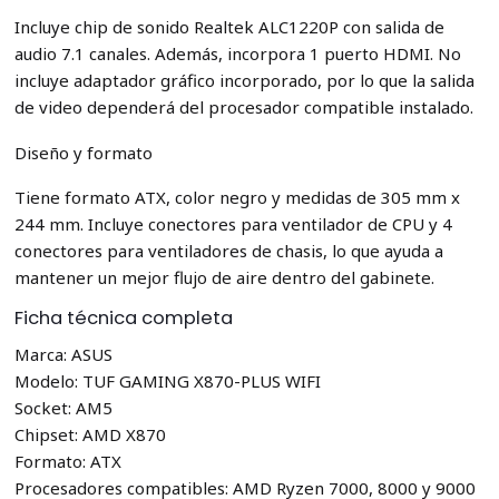
Incluye chip de sonido Realtek ALC1220P con salida de
audio 7.1 canales. Además, incorpora 1 puerto HDMI. No
incluye adaptador gráfico incorporado, por lo que la salida
de video dependerá del procesador compatible instalado.
Diseño y formato
Tiene formato ATX, color negro y medidas de 305 mm x
244 mm. Incluye conectores para ventilador de CPU y 4
conectores para ventiladores de chasis, lo que ayuda a
mantener un mejor flujo de aire dentro del gabinete.
Ficha técnica completa
Marca: ASUS
Modelo: TUF GAMING X870-PLUS WIFI
Socket: AM5
Chipset: AMD X870
Formato: ATX
Procesadores compatibles: AMD Ryzen 7000, 8000 y 9000