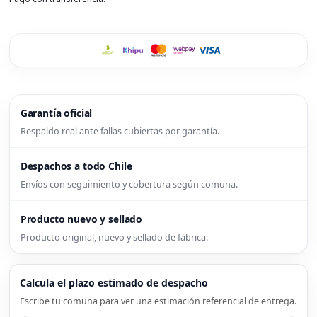
Garantía oficial
Respaldo real ante fallas cubiertas por garantía.
Despachos a todo Chile
Envíos con seguimiento y cobertura según comuna.
Producto nuevo y sellado
Producto original, nuevo y sellado de fábrica.
Calcula el plazo estimado de despacho
Escribe tu comuna para ver una estimación referencial de entrega.