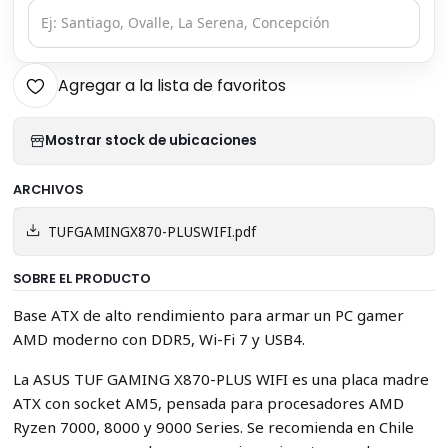
Agregar a la lista de favoritos
Mostrar stock de ubicaciones
ARCHIVOS
TUFGAMINGX870-PLUSWIFI.pdf
SOBRE EL PRODUCTO
Base ATX de alto rendimiento para armar un PC gamer
AMD moderno con DDR5, Wi-Fi 7 y USB4.
La ASUS TUF GAMING X870-PLUS WIFI es una placa madre
ATX con socket AM5, pensada para procesadores AMD
Ryzen 7000, 8000 y 9000 Series. Se recomienda en Chile