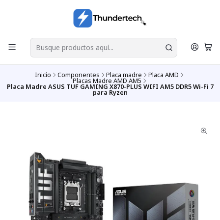
Inicio
Componentes
Placa madre
Placa AMD
Placas Madre AMD AM5
Placa Madre ASUS TUF GAMING X870-PLUS WIFI AM5 DDR5 Wi-Fi 7
para Ryzen