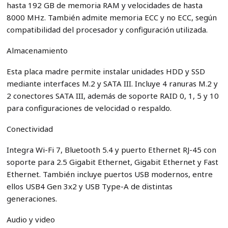
hasta 192 GB de memoria RAM y velocidades de hasta
8000 MHz. También admite memoria ECC y no ECC, según
compatibilidad del procesador y configuración utilizada.
Almacenamiento
Esta placa madre permite instalar unidades HDD y SSD
mediante interfaces M.2 y SATA III. Incluye 4 ranuras M.2 y
2 conectores SATA III, además de soporte RAID 0, 1, 5 y 10
para configuraciones de velocidad o respaldo.
Conectividad
Integra Wi-Fi 7, Bluetooth 5.4 y puerto Ethernet RJ-45 con
soporte para 2.5 Gigabit Ethernet, Gigabit Ethernet y Fast
Ethernet. También incluye puertos USB modernos, entre
ellos USB4 Gen 3x2 y USB Type-A de distintas
generaciones.
Audio y video