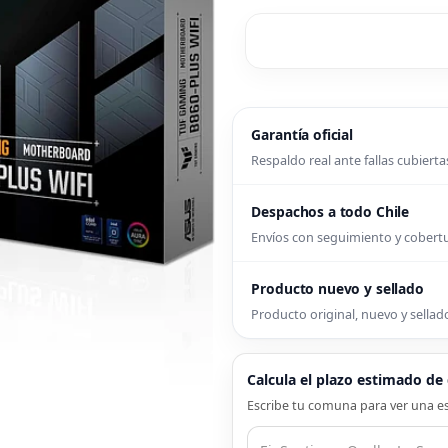
Garantía oficial
Respaldo real ante fallas cubierta
Despachos a todo Chile
Envíos con seguimiento y cober
Producto nuevo y sellado
Producto original, nuevo y sellado
Calcula el plazo estimado d
Escribe tu comuna para ver una es