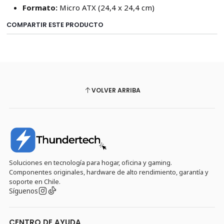
Formato:
Micro ATX (24,4 x 24,4 cm)
COMPARTIR ESTE PRODUCTO
VOLVER ARRIBA
Soluciones en tecnología para hogar, oficina y gaming.
Componentes originales, hardware de alto rendimiento, garantía y
soporte en Chile.
Síguenos
CENTRO DE AYUDA