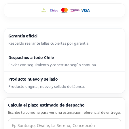
Garantía oficial
Respaldo real ante fallas cubiertas por garantía.
Despachos a todo Chile
Envíos con seguimiento y cobertura según comuna.
Producto nuevo y sellado
Producto original, nuevo y sellado de fábrica.
Calcula el plazo estimado de despacho
Escribe tu comuna para ver una estimación referencial de entrega.