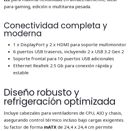
para gaming, edición o multitarea pesada.
Conectividad completa y
moderna
1 x DisplayPort y 2 x HDMI para soporte multimonitor
6 puertos USB traseros, incluyendo 2 x USB 3.2 Gen 2
Soporte frontal para 10 puertos USB adicionales
Ethernet Realtek 2.5 Gb para conexión rápida y
estable
Diseño robusto y
refrigeración optimizada
Incluye cabezales para ventiladores de CPU, AIO y chasis,
asegurando control térmico incluso bajo cargas exigentes.
Su factor de forma
mATX
de 24,4 x 24,4 cm permite