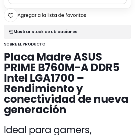
Agregar a la lista de favoritos
Mostrar stock de ubicaciones
SOBRE EL PRODUCTO
Placa Madre ASUS
PRIME B760M-A DDR5
Intel LGA1700 –
Rendimiento y
conectividad de nueva
generación
Ideal para gamers,