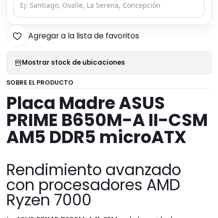
Agregar a la lista de favoritos
Mostrar stock de ubicaciones
SOBRE EL PRODUCTO
Placa Madre ASUS
PRIME B650M-A II-CSM
AM5 DDR5 microATX
Rendimiento avanzado
con procesadores AMD
Ryzen 7000