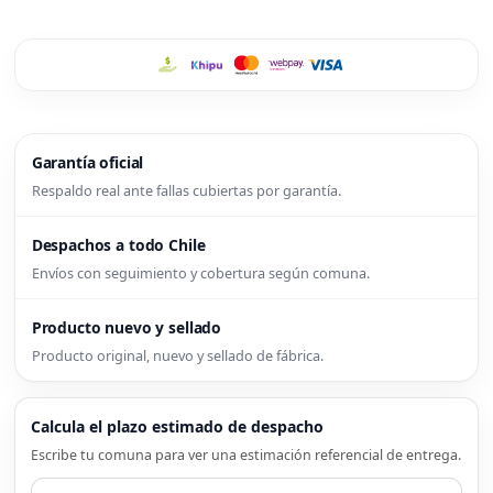
Garantía oficial
Respaldo real ante fallas cubiertas por garantía.
Despachos a todo Chile
Envíos con seguimiento y cobertura según comuna.
Producto nuevo y sellado
Producto original, nuevo y sellado de fábrica.
Calcula el plazo estimado de despacho
Escribe tu comuna para ver una estimación referencial de entrega.