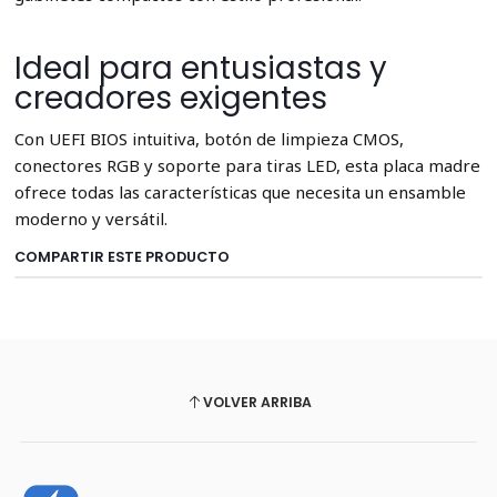
Ideal para entusiastas y
creadores exigentes
Con UEFI BIOS intuitiva, botón de limpieza CMOS,
conectores RGB y soporte para tiras LED, esta placa madre
ofrece todas las características que necesita un ensamble
moderno y versátil.
COMPARTIR ESTE PRODUCTO
VOLVER ARRIBA