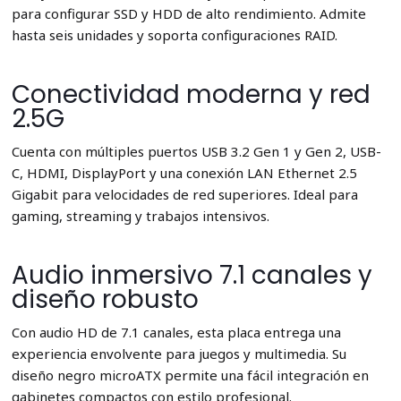
para configurar SSD y HDD de alto rendimiento. Admite
hasta seis unidades y soporta configuraciones RAID.
Conectividad moderna y red
2.5G
Cuenta con múltiples puertos USB 3.2 Gen 1 y Gen 2, USB-
C, HDMI, DisplayPort y una conexión LAN Ethernet 2.5
Gigabit para velocidades de red superiores. Ideal para
gaming, streaming y trabajos intensivos.
Audio inmersivo 7.1 canales y
diseño robusto
Con audio HD de 7.1 canales, esta placa entrega una
experiencia envolvente para juegos y multimedia. Su
diseño negro microATX permite una fácil integración en
gabinetes compactos con estilo profesional.