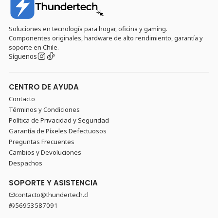
Soluciones en tecnología para hogar, oficina y gaming.
Componentes originales, hardware de alto rendimiento, garantía y
soporte en Chile.
Síguenos
CENTRO DE AYUDA
Contacto
Términos y Condiciones
Política de Privacidad y Seguridad
Garantía de Píxeles Defectuosos
Preguntas Frecuentes
Cambios y Devoluciones
Despachos
SOPORTE Y ASISTENCIA
contacto@thundertech.cl
56953587091