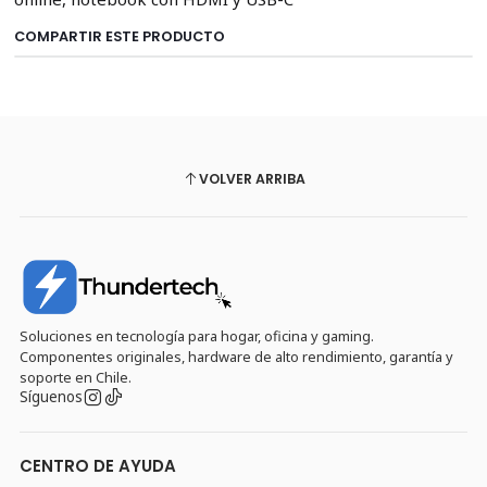
COMPARTIR ESTE PRODUCTO
VOLVER ARRIBA
Soluciones en tecnología para hogar, oficina y gaming.
Componentes originales, hardware de alto rendimiento, garantía y
soporte en Chile.
Síguenos
CENTRO DE AYUDA