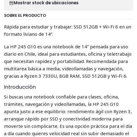
Mostrar stock de ubicaciones
SOBRE EL PRODUCTO
Rápida para estudiar y trabajar: SSD 512GB + Wi-Fi 6 en un
formato liviano de 14”.
La HP 245 G10 es una notebook de 14” pensada para uso
diario en Chile, ideal para estudiantes, oficina y teletrabajo
que necesitan rapidez y portabilidad. Recomendada para
multitarea básica a media, videollamadas y navegación,
gracias a Ryzen 3 7330U, 8GB RAM, SSD 512GB y Wi-Fi 6.
Introducción
Si buscas una notebook confiable para clases, oficina,
trámites, navegación y videollamadas, la HP 245 G10
apunta justo a ese equilibrio: rendimiento ágil con Ryzen 3,
arranque rápido por SSD y conectividad moderna para
moverte sin complicarte. Es una opción práctica para el día
a día cuando quieres velocidad real sin subir demasiado el