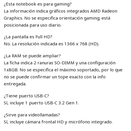
¿Esta notebook es para gaming?
La información indica gráficos integrados AMD Radeon
Graphics. No se especifica orientación gaming; está
posicionada para uso diario.
¿La pantalla es Full HD?
No. La resolución indicada es 1366 x 768 (HD).
¿La RAM se puede ampliar?
La ficha indica 2 ranuras SO-DIMM y una configuración
1x8GB. No se especifica el máximo soportado, por lo que
no se puede confirmar un tope exacto con la info
entregada.
¿Tiene puerto USB-C?
Sí, incluye 1 puerto USB-C 3.2 Gen 1.
¿Sirve para videollamadas?
Sí, incluye cámara frontal HD y micrófono integrado.