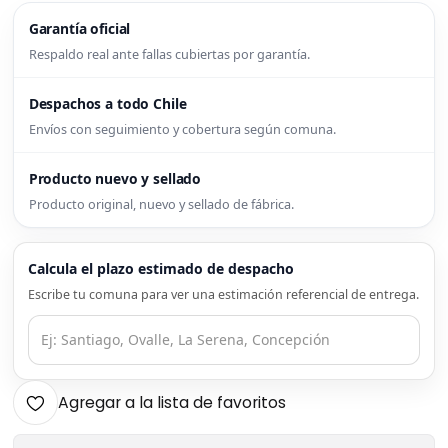
Garantía oficial
Respaldo real ante fallas cubiertas por garantía.
Despachos a todo Chile
Envíos con seguimiento y cobertura según comuna.
Producto nuevo y sellado
Producto original, nuevo y sellado de fábrica.
Calcula el plazo estimado de despacho
Escribe tu comuna para ver una estimación referencial de entrega.
Agregar a la lista de favoritos