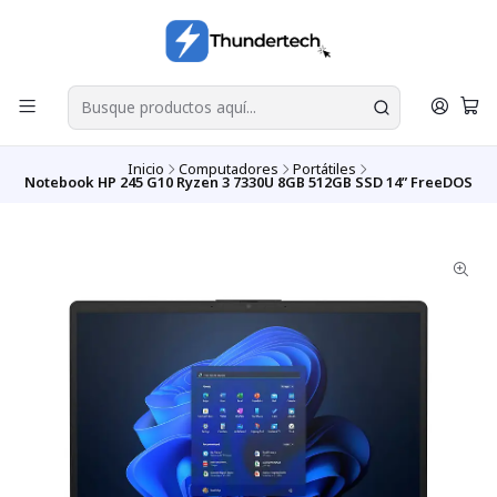
Inicio
Computadores
Portátiles
Notebook HP 245 G10 Ryzen 3 7330U 8GB 512GB SSD 14” FreeDOS