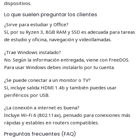
dispositivos.
Lo que suelen preguntar los clientes
¿Sirve para estudiar y Office?
Sí, por su Ryzen 3, 8GB RAM y SSD es adecuada para tareas
de estudio y oficina, navegación y videollamadas.
¿Trae Windows instalado?
No. Según la información entregada, viene con FreeDOS.
Para usar Windows debes instalarlo por tu cuenta.
¿Se puede conectar a un monitor o TV?
Sí, incluye salida HDMI 1.4b y también puedes usar
periféricos por USB.
¿La conexión a internet es buena?
Incluye Wi-Fi 6 (802.11ax), pensado para conexiones más
rápidas y estables en routers compatibles.
Preguntas frecuentes (FAQ)