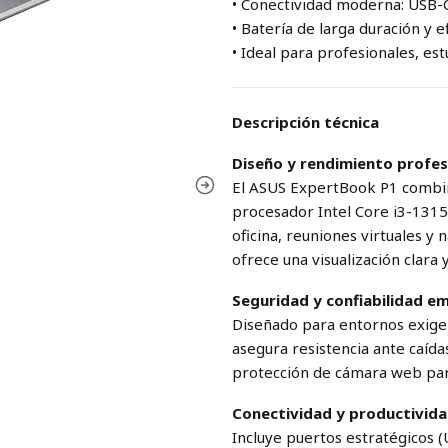
• Conectividad moderna: USB-C
• Batería de larga duración y e
• Ideal para profesionales, es
Descripción técnica
Diseño y rendimiento profes
El ASUS ExpertBook P1 combina
procesador Intel Core i3-131
oficina, reuniones virtuales y 
ofrece una visualización clara
Seguridad y confiabilidad e
Diseñado para entornos exige
asegura resistencia ante caída
protección de cámara web par
Conectividad y productivida
Incluye puertos estratégicos (