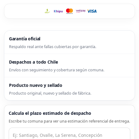
Garantía oficial
Respaldo real ante fallas cubiertas por garantía.
Despachos a todo Chile
Envíos con seguimiento y cobertura según comuna.
Producto nuevo y sellado
Producto original, nuevo y sellado de fábrica.
Calcula el plazo estimado de despacho
Escribe tu comuna para ver una estimación referencial de entrega.