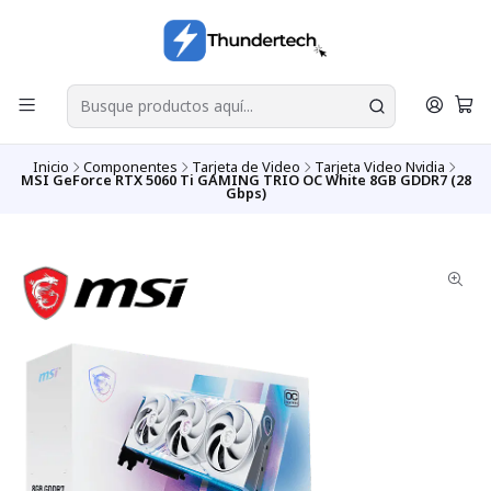
Inicio
Componentes
Tarjeta de Video
Tarjeta Video Nvidia
MSI GeForce RTX 5060 Ti GAMING TRIO OC White 8GB GDDR7 (28
Gbps)