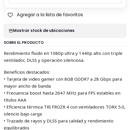
Agregar a la lista de favoritos
Mostrar stock de ubicaciones
SOBRE EL PRODUCTO
Rendimiento fluido en 1080p ultra y 1440p alto con triple
ventilador, DLSS y operación silenciosa.
Beneficios destacados:
• Tarjeta de video gamer con 8GB GDDR7 a 28 Gbps para
mayor ancho de banda
• Frecuencia boost hasta 2647 MHz para FPS estables en
títulos AAA
• Eficiencia térmica TRI FROZR 4 con ventiladores TORX 5.0,
silencio bajo carga
• Trazado de rayos y DLSS para calidad y rendimiento
equilibrados