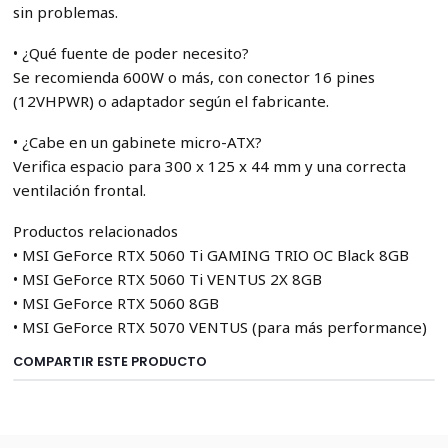
sin problemas.
• ¿Qué fuente de poder necesito?
Se recomienda 600W o más, con conector 16 pines
(12VHPWR) o adaptador según el fabricante.
• ¿Cabe en un gabinete micro-ATX?
Verifica espacio para 300 x 125 x 44 mm y una correcta
ventilación frontal.
Productos relacionados
• MSI GeForce RTX 5060 Ti GAMING TRIO OC Black 8GB
• MSI GeForce RTX 5060 Ti VENTUS 2X 8GB
• MSI GeForce RTX 5060 8GB
• MSI GeForce RTX 5070 VENTUS (para más performance)
COMPARTIR ESTE PRODUCTO