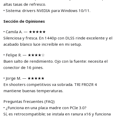
altas tasas de refresco.
• Sistema: drivers NVIDIA para Windows 10/11.
Sección de Opiniones
• Camila A. — ★★★★★
Silenciosa y fresca. En 1440p con DLSS rinde excelente y el
acabado blanco luce increíble en mi setup.
• Felipe R. — ★★★★☆
Buen salto de rendimiento. Ojo con la fuente: necesita el
conector de 16 pines.
• Jorge M. — ★★★★★
En shooters competitivos va sobrada. TRI FROZR 4
mantiene buenas temperaturas.
Preguntas frecuentes (FAQ)
• ¿Funciona en una placa madre con PCIe 3.0?
Sí, es retrocompatible; se instala en ranura x16 y funciona