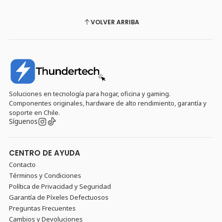
VOLVER ARRIBA
Soluciones en tecnología para hogar, oficina y gaming.
Componentes originales, hardware de alto rendimiento, garantía y
soporte en Chile.
Síguenos
CENTRO DE AYUDA
Contacto
Términos y Condiciones
Política de Privacidad y Seguridad
Garantía de Píxeles Defectuosos
Preguntas Frecuentes
Cambios y Devoluciones