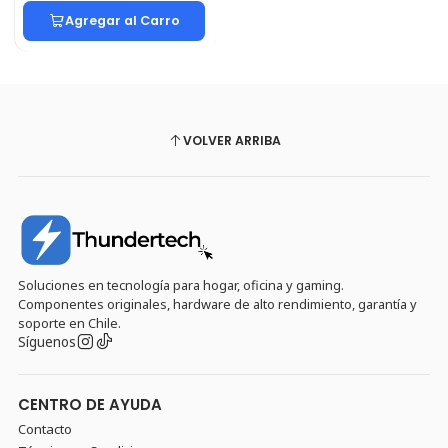
Agregar al Carro
VOLVER ARRIBA
Soluciones en tecnología para hogar, oficina y gaming.
Componentes originales, hardware de alto rendimiento, garantía y
soporte en Chile.
Síguenos
CENTRO DE AYUDA
Contacto