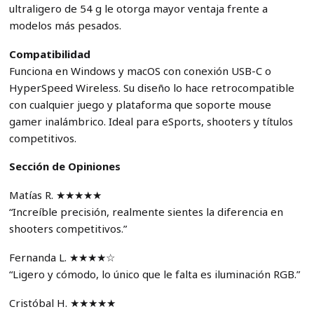
ultraligero de 54 g le otorga mayor ventaja frente a
modelos más pesados.
Compatibilidad
Funciona en Windows y macOS con conexión USB-C o
HyperSpeed Wireless. Su diseño lo hace retrocompatible
con cualquier juego y plataforma que soporte mouse
gamer inalámbrico. Ideal para eSports, shooters y títulos
competitivos.
Sección de Opiniones
Matías R. ★★★★★
“Increíble precisión, realmente sientes la diferencia en
shooters competitivos.”
Fernanda L. ★★★★☆
“Ligero y cómodo, lo único que le falta es iluminación RGB.”
Cristóbal H. ★★★★★