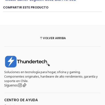
COMPARTIR ESTE PRODUCTO
VOLVER ARRIBA
Soluciones en tecnología para hogar, oficina y gaming.
Componentes originales, hardware de alto rendimiento, garantía y
soporte en Chile.
Síguenos
CENTRO DE AYUDA