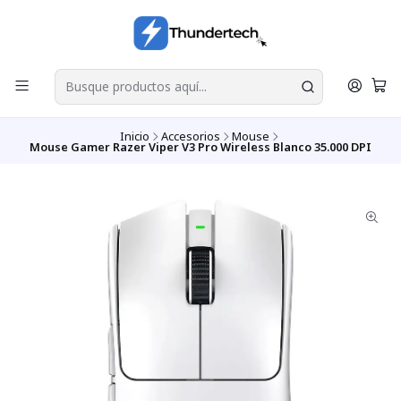
Inicio
Accesorios
Mouse
Mouse Gamer Razer Viper V3 Pro Wireless Blanco 35.000 DPI