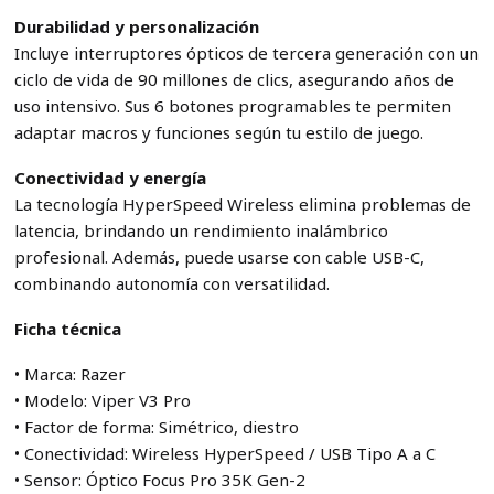
Durabilidad y personalización
Incluye interruptores ópticos de tercera generación con un
ciclo de vida de 90 millones de clics, asegurando años de
uso intensivo. Sus 6 botones programables te permiten
adaptar macros y funciones según tu estilo de juego.
Conectividad y energía
La tecnología HyperSpeed Wireless elimina problemas de
latencia, brindando un rendimiento inalámbrico
profesional. Además, puede usarse con cable USB-C,
combinando autonomía con versatilidad.
Ficha técnica
• Marca: Razer
• Modelo: Viper V3 Pro
• Factor de forma: Simétrico, diestro
• Conectividad: Wireless HyperSpeed / USB Tipo A a C
• Sensor: Óptico Focus Pro 35K Gen-2