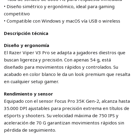
• Diseño simétrico y ergonómico, ideal para gaming
competitivo
• Compatible con Windows y macOS vía USB o wireless
Descripción técnica
Diseño y ergonomía
El Razer Viper V3 Pro se adapta a jugadores diestros que
buscan ligereza y precisión. Con apenas 54 g, está
diseñado para movimientos rápidos y controlados. Su
acabado en color blanco le da un look premium que resalta
en cualquier setup gamer.
Rendimiento y sensor
Equipado con el sensor Focus Pro 35K Gen-2, alcanza hasta
35.000 DPI ajustables para precisión extrema en títulos de
eSports y shooters. Su velocidad máxima de 750 IPS y
aceleración de 70 G garantizan movimientos rápidos sin
pérdida de seguimiento.