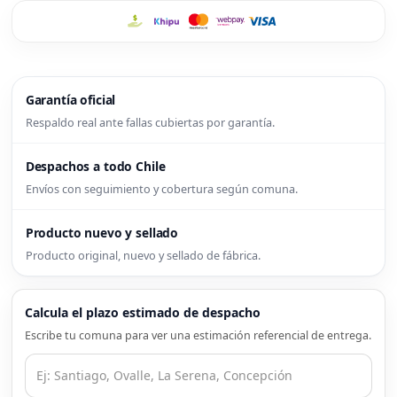
Garantía oficial
Respaldo real ante fallas cubiertas por garantía.
Despachos a todo Chile
Envíos con seguimiento y cobertura según comuna.
Producto nuevo y sellado
Producto original, nuevo y sellado de fábrica.
Calcula el plazo estimado de despacho
Escribe tu comuna para ver una estimación referencial de entrega.