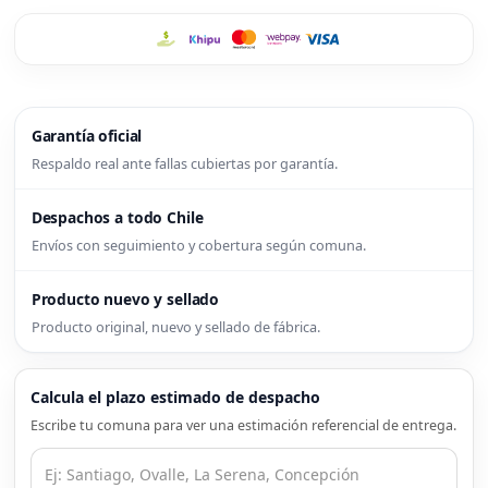
Garantía oficial
Respaldo real ante fallas cubiertas por garantía.
Despachos a todo Chile
Envíos con seguimiento y cobertura según comuna.
Producto nuevo y sellado
Producto original, nuevo y sellado de fábrica.
Calcula el plazo estimado de despacho
Escribe tu comuna para ver una estimación referencial de entrega.