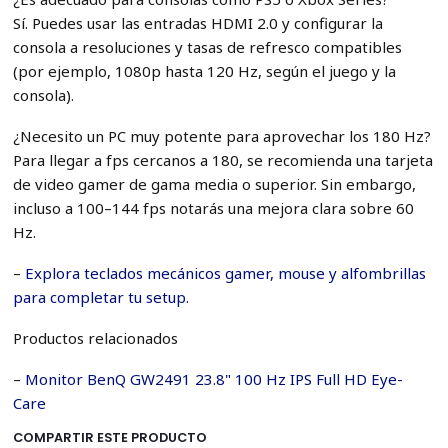
Sí. Puedes usar las entradas HDMI 2.0 y configurar la
consola a resoluciones y tasas de refresco compatibles
(por ejemplo, 1080p hasta 120 Hz, según el juego y la
consola).
¿Necesito un PC muy potente para aprovechar los 180 Hz?
Para llegar a fps cercanos a 180, se recomienda una tarjeta
de video gamer de gama media o superior. Sin embargo,
incluso a 100–144 fps notarás una mejora clara sobre 60
Hz.
–
Explora teclados mecánicos gamer, mouse y alfombrillas
para completar tu setup.
Productos relacionados
–
Monitor BenQ GW2491 23.8" 100 Hz IPS Full HD Eye-
Care
COMPARTIR ESTE PRODUCTO