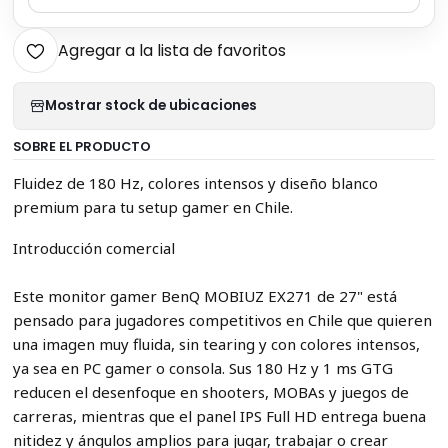
Agregar a la lista de favoritos
Mostrar stock de ubicaciones
SOBRE EL PRODUCTO
Fluidez de 180 Hz, colores intensos y diseño blanco
premium para tu setup gamer en Chile.
Introducción comercial
Este monitor gamer BenQ MOBIUZ EX271 de 27" está
pensado para jugadores competitivos en Chile que quieren
una imagen muy fluida, sin tearing y con colores intensos,
ya sea en PC gamer o consola. Sus 180 Hz y 1 ms GTG
reducen el desenfoque en shooters, MOBAs y juegos de
carreras, mientras que el panel IPS Full HD entrega buena
nitidez y ángulos amplios para jugar, trabajar o crear