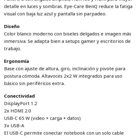
detalle en luces y sombras. Eye-Care BenQ reduce la fatiga
visual con baja luz azul y pantalla sin parpadeo.
Diseño
Color blanco moderno con biseles delgados e imagen más
inmersiva. Se adapta bien a setups gamer y escritorios de
trabajo.
Ergonomía
Base con ajuste de altura, giro, inclinación y pivote para
postura cómoda. Altavoces 2x2 W integrados para uso
básico sin periféricos extra.
Conectividad
DisplayPort 1.2
2x HDMI 2.0
USB-C 65 W (video + carga + datos)
3x USB-A
El USB-C permite conectar notebook con un solo cable