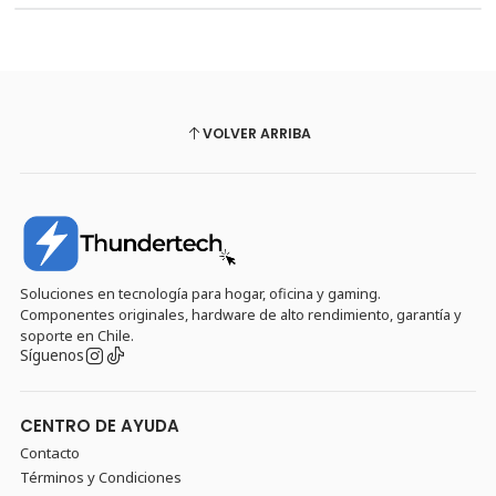
VOLVER ARRIBA
Soluciones en tecnología para hogar, oficina y gaming.
Componentes originales, hardware de alto rendimiento, garantía y
soporte en Chile.
Síguenos
CENTRO DE AYUDA
Contacto
Términos y Condiciones