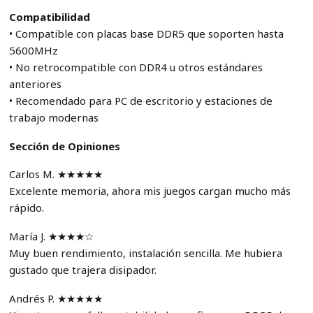
Compatibilidad
• Compatible con placas base DDR5 que soporten hasta
5600MHz
• No retrocompatible con DDR4 u otros estándares
anteriores
• Recomendado para PC de escritorio y estaciones de
trabajo modernas
Sección de Opiniones
Carlos M. ★★★★★
Excelente memoria, ahora mis juegos cargan mucho más
rápido.
María J. ★★★★☆
Muy buen rendimiento, instalación sencilla. Me hubiera
gustado que trajera disipador.
Andrés P. ★★★★★