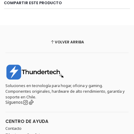
COMPARTIR ESTE PRODUCTO
VOLVER ARRIBA
Soluciones en tecnología para hogar, oficina y gaming.
Componentes originales, hardware de alto rendimiento, garantía y
soporte en Chile.
Síguenos
CENTRO DE AYUDA
Contacto