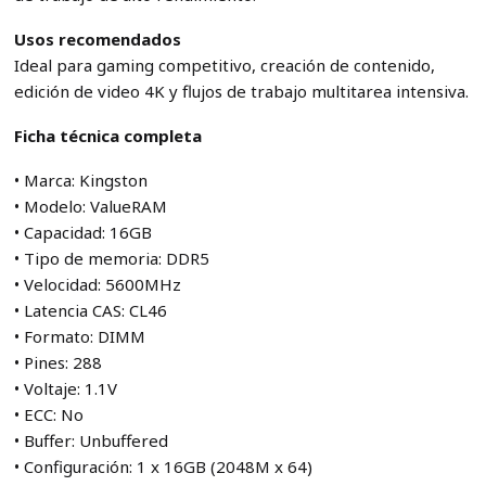
Usos recomendados
Ideal para gaming competitivo, creación de contenido,
edición de video 4K y flujos de trabajo multitarea intensiva.
Ficha técnica completa
• Marca: Kingston
• Modelo: ValueRAM
• Capacidad: 16GB
• Tipo de memoria: DDR5
• Velocidad: 5600MHz
• Latencia CAS: CL46
• Formato: DIMM
• Pines: 288
• Voltaje: 1.1V
• ECC: No
• Buffer: Unbuffered
• Configuración: 1 x 16GB (2048M x 64)