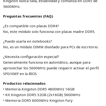
Kingston nunca falla, estabilidad y confianza en DDR5 de
5600MHz.
Preguntas frecuentes (FAQ)
¿Es compatible con placas DDR4?
No, este módulo solo funciona con placas madre DDR5.
¿Puedo usarla en notebooks?
No, es un módulo DIMM diseñado para PCs de escritorio.
¿Necesita configuración especial?
Generalmente funciona en automático, aunque para
aprovechar los 5600MHz puede requerir activar el perfil
SPD/XMP en la BIOS.
Productos relacionados
• Memoria Kingston DDR5 4800MHz 16GB
• Kit Kingston DDR5 32GB (2x16GB) 5600MHz
• Memoria DDR5 6000MHz Kingston Fury