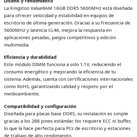
Diseño y rendimiento
La Kingston ValueRAM 16GB DDR5 5600MHz está diseñada
para ofrecer velocidad y estabilidad en equipos de
escritorio de última generación. Gracias a su frecuencia de
5600MHz y latencia CL46, mejora la respuesta en
aplicaciones pesadas, juegos competitivos y edición
multimedia.
Eficiencia y durabilidad
Este módulo DIMM funciona a solo 1.1V, reduciendo el
consumo energético y mejorando la eficiencia de tu
sistema. Además, cuenta con certificaciones internacionales
como RoHS, garantizando calidad y respeto por el
medioambiente.
Compatibilidad y configuración
Diseñada para placas base DDR5, su instalación es simple
gracias a los 288 pines estándar. No requiere ECC ni buffer,
lo que la hace perfecta para PCs de escritorio y estaciones
de trabajo de alto rendimiento.