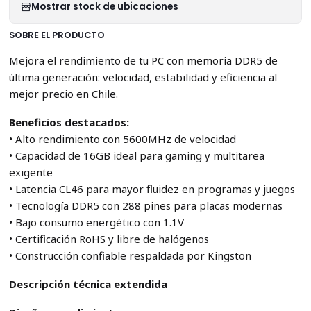
Mostrar stock de ubicaciones
SOBRE EL PRODUCTO
Mejora el rendimiento de tu PC con memoria DDR5 de
última generación: velocidad, estabilidad y eficiencia al
mejor precio en Chile.
Beneficios destacados:
• Alto rendimiento con 5600MHz de velocidad
• Capacidad de 16GB ideal para gaming y multitarea
exigente
• Latencia CL46 para mayor fluidez en programas y juegos
• Tecnología DDR5 con 288 pines para placas modernas
• Bajo consumo energético con 1.1V
• Certificación RoHS y libre de halógenos
• Construcción confiable respaldada por Kingston
Descripción técnica extendida