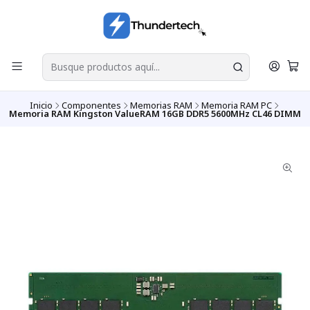
Inicio
Componentes
Memorias RAM
Memoria RAM PC
Memoria RAM Kingston ValueRAM 16GB DDR5 5600MHz CL46 DIMM