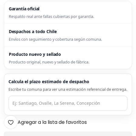
Garantía oficial
Respaldo real ante fallas cubiertas por garantía.
Despachos a todo Chile
Envíos con seguimiento y cobertura según comuna.
Producto nuevo y sellado
Producto original, nuevo y sellado de fábrica.
Calcula el plazo estimado de despacho
Escribe tu comuna para ver una estimación referencial de entrega.
Agregar a la lista de favoritos