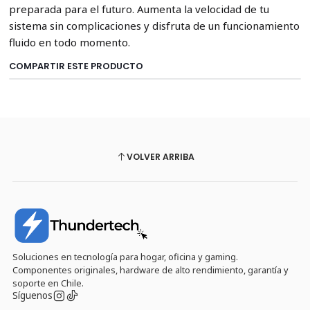
preparada para el futuro. Aumenta la velocidad de tu
sistema sin complicaciones y disfruta de un funcionamiento
fluido en todo momento.
COMPARTIR ESTE PRODUCTO
VOLVER ARRIBA
Soluciones en tecnología para hogar, oficina y gaming.
Componentes originales, hardware de alto rendimiento, garantía y
soporte en Chile.
Síguenos