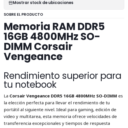
Mostrar stock de ubicaciones
SOBRE EL PRODUCTO
Memoria RAM DDR5
16GB 4800MHz SO-
DIMM Corsair
Vengeance
Rendimiento superior para
tu notebook
La
Corsair Vengeance DDR5 16GB 4800MHz SO-DIMM
es
la elección perfecta para llevar el rendimiento de tu
portátil al siguiente nivel. Ideal para gaming, edición de
video y multitarea, esta memoria ofrece velocidades de
transferencia excepcionales y tiempos de respuesta