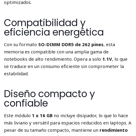
optimizados.
Compatibilidad y
eficiencia energética
Con su formato
SO-DIMM DDR5 de 262 pines
, esta
memoria es compatible con una amplia gama de
notebooks de alto rendimiento. Opera a solo
1.1V
, lo que
se traduce en un consumo eficiente sin comprometer la
estabilidad.
Diseño compacto y
confiable
Este módulo
1 x 16 GB
no incluye disipador, lo que lo hace
más liviano y versátil para espacios reducidos en laptops. A
pesar de su tamaño compacto, mantiene un
rendimiento