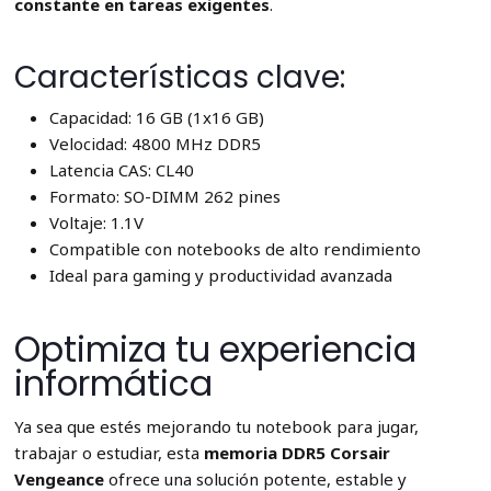
constante en tareas exigentes
.
Características clave:
Capacidad: 16 GB (1x16 GB)
Velocidad: 4800 MHz DDR5
Latencia CAS: CL40
Formato: SO-DIMM 262 pines
Voltaje: 1.1V
Compatible con notebooks de alto rendimiento
Ideal para gaming y productividad avanzada
Optimiza tu experiencia
informática
Ya sea que estés mejorando tu notebook para jugar,
trabajar o estudiar, esta
memoria DDR5 Corsair
Vengeance
ofrece una solución potente, estable y