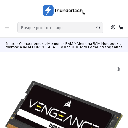
Inicio
Componentes
Memorias RAM
Memoria RAM Notebook
Memoria RAM DDR5 16GB 4800MHz SO-DIMM Corsair Vengeance