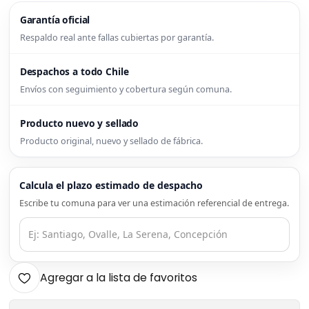
Garantía oficial
Respaldo real ante fallas cubiertas por garantía.
Despachos a todo Chile
Envíos con seguimiento y cobertura según comuna.
Producto nuevo y sellado
Producto original, nuevo y sellado de fábrica.
Calcula el plazo estimado de despacho
Escribe tu comuna para ver una estimación referencial de entrega.
Agregar a la lista de favoritos