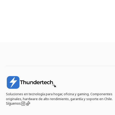
Soluciones en tecnología para hogar, oficina y gaming. Componentes
originales, hardware de alto rendimiento, garantía y soporte en Chile.
Síguenos