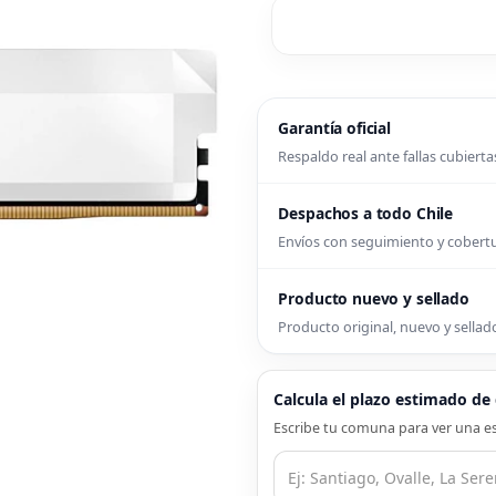
Garantía oficial
Respaldo real ante fallas cubierta
Despachos a todo Chile
Envíos con seguimiento y cober
Producto nuevo y sellado
Producto original, nuevo y sellado
Calcula el plazo estimado d
Escribe tu comuna para ver una es