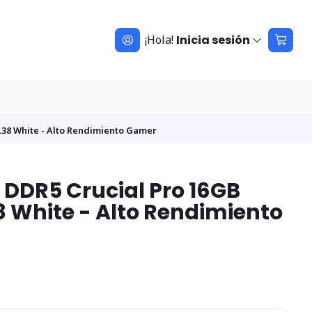
¡Hola!
Inicia sesión
38 White - Alto Rendimiento Gamer
DDR5 Crucial Pro 16GB
 White - Alto Rendimiento