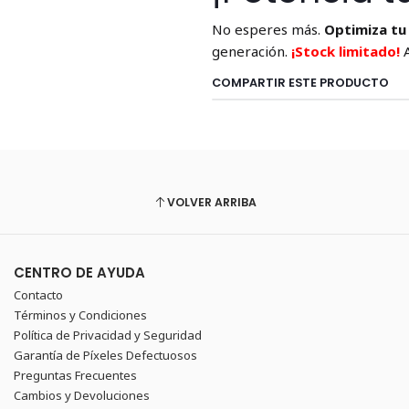
No esperes más.
Optimiza t
generación.
¡Stock limitado!
A
COMPARTIR ESTE PRODUCTO
VOLVER ARRIBA
CENTRO DE AYUDA
Contacto
Términos y Condiciones
Política de Privacidad y Seguridad
Garantía de Píxeles Defectuosos
Preguntas Frecuentes
Cambios y Devoluciones