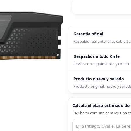
Garantía oficial
Respaldo real ante fallas cubierta
Despachos a todo Chile
Envíos con seguimiento y cober
Producto nuevo y sellado
Producto original, nuevo y sellado
Calcula el plazo estimado d
Escribe tu comuna para ver una es