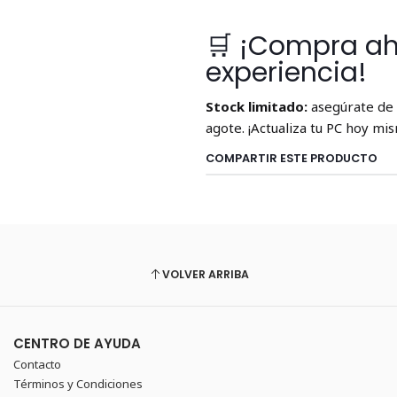
🛒 ¡Compra ah
experiencia!
Stock limitado:
asegúrate de 
agote. ¡Actualiza tu PC hoy mi
COMPARTIR ESTE PRODUCTO
VOLVER ARRIBA
CENTRO DE AYUDA
Contacto
Términos y Condiciones