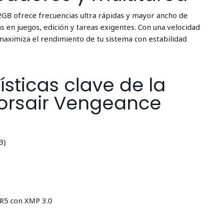
GB ofrece frecuencias ultra rápidas y mayor ancho de
s en juegos, edición y tareas exigentes. Con una velocidad
aximiza el rendimiento de tu sistema con estabilidad
ísticas clave de la
orsair Vengeance
B)
R5 con XMP 3.0