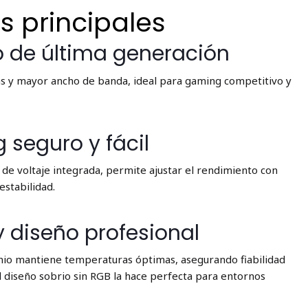
s principales
 de última generación
as y mayor ancho de banda, ideal para gaming competitivo y
 seguro y fácil
 de voltaje integrada, permite ajustar el rendimiento con
estabilidad.
y diseño profesional
inio mantiene temperaturas óptimas, asegurando fiabilidad
El diseño sobrio sin RGB la hace perfecta para entornos