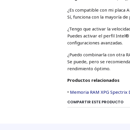
¿Es compatible con mi placa A
Sí, funciona con la mayoría d
¿Tengo que activar la veloci
Puedes activar el perfil Inte
configuraciones avanzadas.
¿Puedo combinarla con otra R
Se puede, pero se recomienda 
rendimiento óptimo.
Productos relacionados
•
Memoria RAM XPG Spectrix
COMPARTIR ESTE PRODUCTO