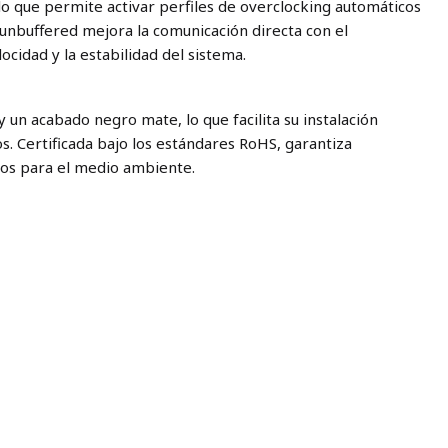
lo que permite activar perfiles de overclocking automáticos
 unbuffered mejora la comunicación directa con el
ocidad y la estabilidad del sistema.
y un acabado negro mate, lo que facilita su instalación
s. Certificada bajo los estándares RoHS, garantiza
ros para el medio ambiente.