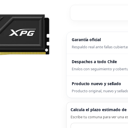
Garantía oficial
Respaldo real ante fallas cubierta
Despachos a todo Chile
Envíos con seguimiento y cober
Producto nuevo y sellado
Producto original, nuevo y sellado
Calcula el plazo estimado d
Escribe tu comuna para ver una es