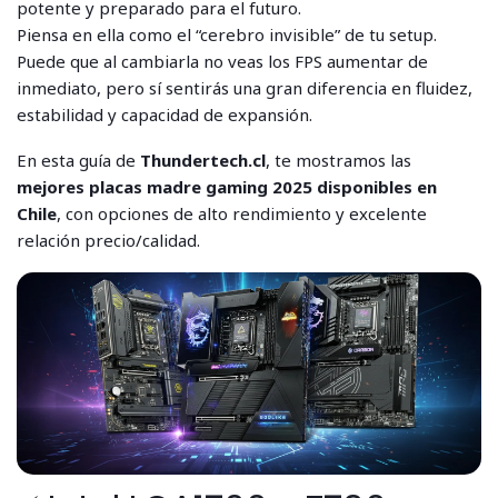
potente y preparado para el futuro.
Piensa en ella como el “cerebro invisible” de tu setup.
Puede que al cambiarla no veas los FPS aumentar de
inmediato, pero sí sentirás una gran diferencia en fluidez,
estabilidad y capacidad de expansión.
En esta guía de
Thundertech.cl
, te mostramos las
mejores placas madre gaming 2025 disponibles en
Chile
, con opciones de alto rendimiento y excelente
relación precio/calidad.