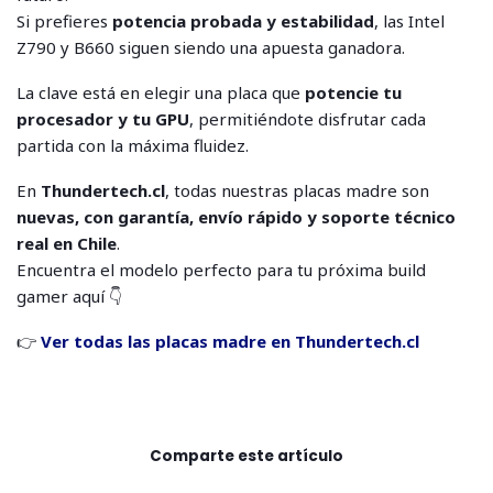
Si prefieres
potencia probada y estabilidad
, las Intel
Z790 y B660 siguen siendo una apuesta ganadora.
La clave está en elegir una placa que
potencie tu
procesador y tu GPU
, permitiéndote disfrutar cada
partida con la máxima fluidez.
En
Thundertech.cl
, todas nuestras placas madre son
nuevas, con garantía, envío rápido y soporte técnico
real en Chile
.
Encuentra el modelo perfecto para tu próxima build
gamer aquí 👇
👉
Ver todas las placas madre en Thundertech.cl
Comparte este artículo