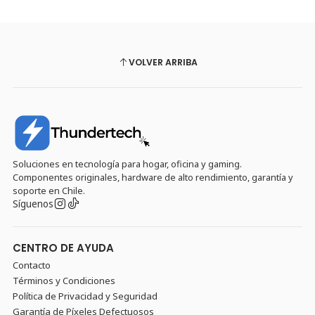
VOLVER ARRIBA
Soluciones en tecnología para hogar, oficina y gaming.
Componentes originales, hardware de alto rendimiento, garantía y
soporte en Chile.
Síguenos
CENTRO DE AYUDA
Contacto
Términos y Condiciones
Política de Privacidad y Seguridad
Garantía de Píxeles Defectuosos