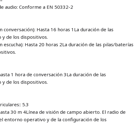
de audio: Conforme a EN 50332-2
n conversación): Hasta 16 horas 1La duración de las
 y de los dispositivos.
 escucha): Hasta 20 horas 2La duración de las pilas/baterías
sitivos.
hasta 1 hora de conversación 3La duración de las
 y de los dispositivos.
iculares:: 5.3
hasta 30 m 4Línea de visión de campo abierto. El radio de
l entorno operativo y de la configuración de los