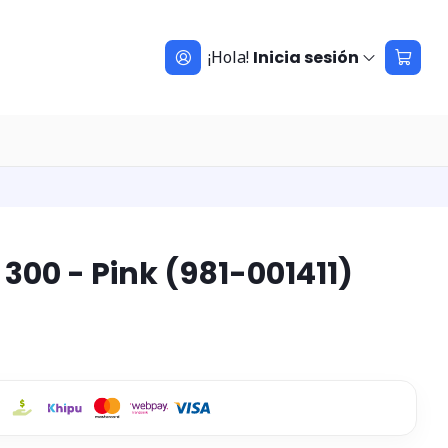
¡Hola!
Inicia sesión
300 - Pink (981-001411)