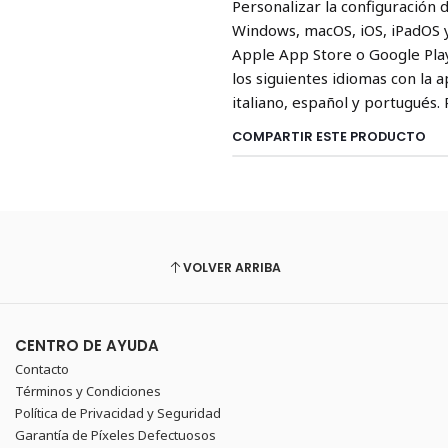
Personalizar la configuración 
Windows, macOS, iOS, iPadOS 
Apple App Store o Google Play
los siguientes idiomas con la a
italiano, español y portugués.
COMPARTIR ESTE PRODUCTO
VOLVER ARRIBA
CENTRO DE AYUDA
Contacto
Términos y Condiciones
Política de Privacidad y Seguridad
Garantía de Píxeles Defectuosos