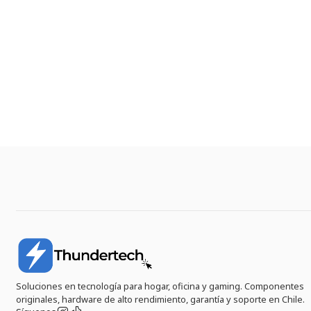
Soluciones en tecnología para hogar, oficina y gaming. Componentes
originales, hardware de alto rendimiento, garantía y soporte en Chile.