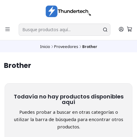
Inicio
Proveedores
Brother
Brother
Todavía no hay productos disponibles
aquí
Puedes probar a buscar en otras categorías o
utilizar la barra de búsqueda para encontrar otros
productos.