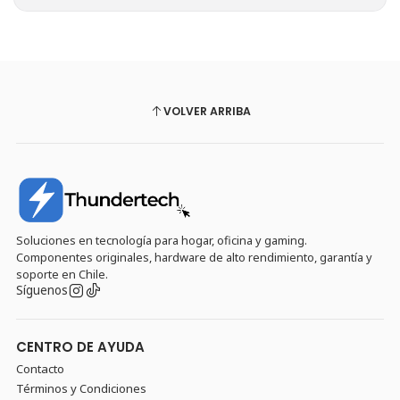
VOLVER ARRIBA
Soluciones en tecnología para hogar, oficina y gaming.
Componentes originales, hardware de alto rendimiento, garantía y
soporte en Chile.
Síguenos
CENTRO DE AYUDA
Contacto
Términos y Condiciones