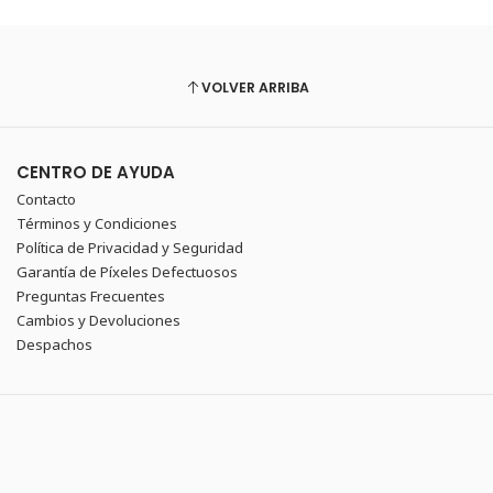
VOLVER ARRIBA
CENTRO DE AYUDA
Contacto
Términos y Condiciones
Política de Privacidad y Seguridad
Garantía de Píxeles Defectuosos
Preguntas Frecuentes
Cambios y Devoluciones
Despachos