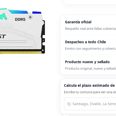
Garantía oficial
Respaldo real ante fallas cubierta
Despachos a todo Chile
Envíos con seguimiento y cober
Producto nuevo y sellado
Producto original, nuevo y sellado
Calcula el plazo estimado d
Escribe tu comuna para ver una es