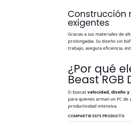
Construcción 
exigentes
Gracias a sus materiales de al
prolongadas. Su diseño sin búf
trabajo, asegura eficiencia, est
¿Por qué el
Beast RGB 
Si buscas
velocidad, diseño y
para quienes arman un PC de a
productividad intensiva.
COMPARTIR ESTE PRODUCTO