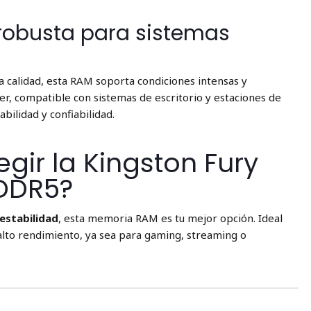
robusta para sistemas
ta calidad, esta RAM soporta condiciones intensas y
er, compatible con sistemas de escritorio y estaciones de
abilidad y confiabilidad.
egir la Kingston Fury
DDR5?
 estabilidad
, esta memoria RAM es tu mejor opción. Ideal
lto rendimiento, ya sea para gaming, streaming o