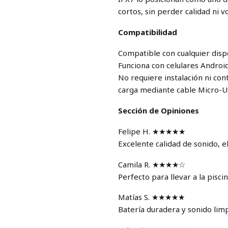
cortos, sin perder calidad ni 
Compatibilidad
Compatible con cualquier disp
Funciona con celulares Androi
No requiere instalación ni co
carga mediante cable Micro-U
Sección de Opiniones
Felipe H. ★★★★★
Excelente calidad de sonido, 
Camila R. ★★★★☆
Perfecto para llevar a la piscin
Matías S. ★★★★★
Batería duradera y sonido limp