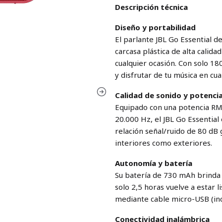
Descripción técnica
Diseño y portabilidad
El parlante JBL Go Essential 
carcasa plástica de alta calida
cualquier ocasión. Con solo 18
y disfrutar de tu música en cua
Calidad de sonido y potenci
Equipado con una potencia RM
20.000 Hz, el JBL Go Essential 
relación señal/ruido de 80 dB 
interiores como exteriores.
Autonomía y batería
Su batería de 730 mAh brinda 
solo 2,5 horas vuelve a estar 
mediante cable micro-USB (inc
Conectividad inalámbrica