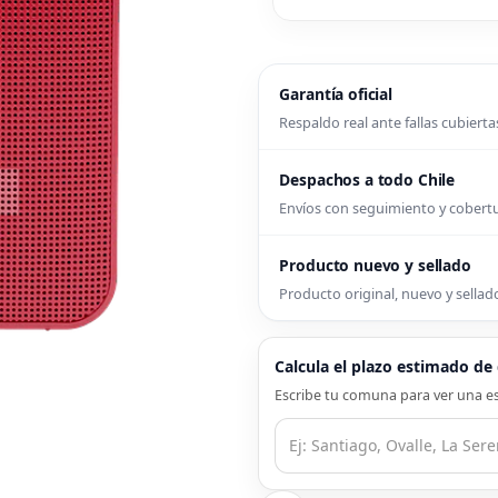
Garantía oficial
Respaldo real ante fallas cubierta
Despachos a todo Chile
Envíos con seguimiento y cober
Producto nuevo y sellado
Producto original, nuevo y sellado
Calcula el plazo estimado d
Escribe tu comuna para ver una es