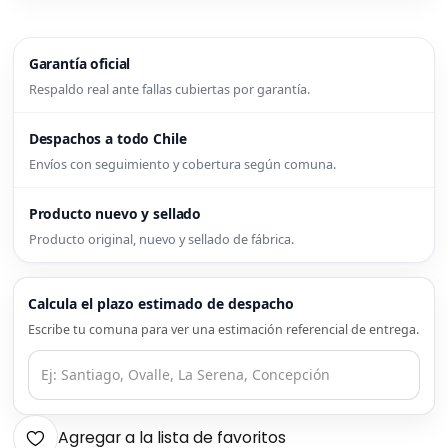
Garantía oficial
Respaldo real ante fallas cubiertas por garantía.
Despachos a todo Chile
Envíos con seguimiento y cobertura según comuna.
Producto nuevo y sellado
Producto original, nuevo y sellado de fábrica.
Calcula el plazo estimado de despacho
Escribe tu comuna para ver una estimación referencial de entrega.
Agregar a la lista de favoritos