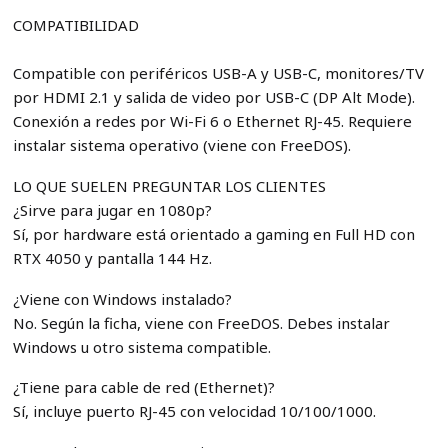
COMPATIBILIDAD
Compatible con periféricos USB-A y USB-C, monitores/TV
por HDMI 2.1 y salida de video por USB-C (DP Alt Mode).
Conexión a redes por Wi-Fi 6 o Ethernet RJ-45. Requiere
instalar sistema operativo (viene con FreeDOS).
LO QUE SUELEN PREGUNTAR LOS CLIENTES
¿Sirve para jugar en 1080p?
Sí, por hardware está orientado a gaming en Full HD con
RTX 4050 y pantalla 144 Hz.
¿Viene con Windows instalado?
No. Según la ficha, viene con FreeDOS. Debes instalar
Windows u otro sistema compatible.
¿Tiene para cable de red (Ethernet)?
Sí, incluye puerto RJ-45 con velocidad 10/100/1000.