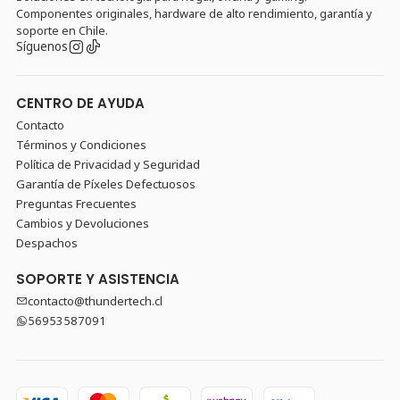
Componentes originales, hardware de alto rendimiento, garantía y
soporte en Chile.
Síguenos
CENTRO DE AYUDA
Contacto
Términos y Condiciones
Política de Privacidad y Seguridad
Garantía de Píxeles Defectuosos
Preguntas Frecuentes
Cambios y Devoluciones
Despachos
SOPORTE Y ASISTENCIA
contacto@thundertech.cl
56953587091