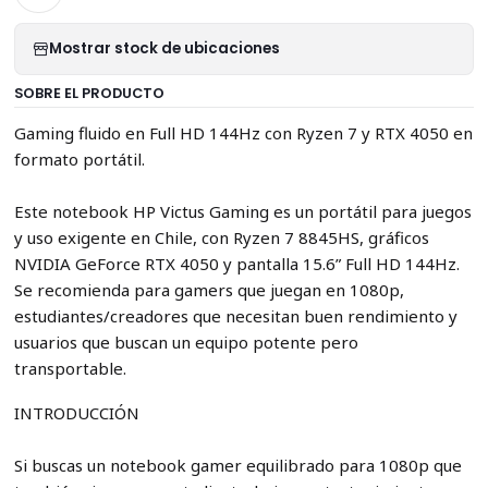
Mostrar stock de ubicaciones
SOBRE EL PRODUCTO
Gaming fluido en Full HD 144Hz con Ryzen 7 y RTX 4050 en
formato portátil.
Este notebook HP Victus Gaming es un portátil para juegos
y uso exigente en Chile, con Ryzen 7 8845HS, gráficos
NVIDIA GeForce RTX 4050 y pantalla 15.6” Full HD 144Hz.
Se recomienda para gamers que juegan en 1080p,
estudiantes/creadores que necesitan buen rendimiento y
usuarios que buscan un equipo potente pero
transportable.
INTRODUCCIÓN
Si buscas un notebook gamer equilibrado para 1080p que