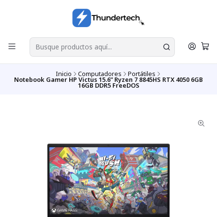
Inicio
Computadores
Portátiles
Notebook Gamer HP Victus 15.6” Ryzen 7 8845HS RTX 4050 6GB
16GB DDR5 FreeDOS