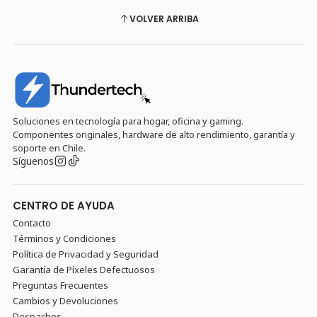
VOLVER ARRIBA
Soluciones en tecnología para hogar, oficina y gaming.
Componentes originales, hardware de alto rendimiento, garantía y
soporte en Chile.
Síguenos
CENTRO DE AYUDA
Contacto
Términos y Condiciones
Política de Privacidad y Seguridad
Garantía de Píxeles Defectuosos
Preguntas Frecuentes
Cambios y Devoluciones
Despachos