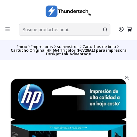
Inicio
Impresoras
suministros
Cartuchos de tinta
Cartucho Original HP 664 Tricolor (F6V28AL) para impresora
DeskJet Ink Advantage