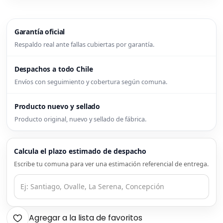
Garantía oficial
Respaldo real ante fallas cubiertas por garantía.
Despachos a todo Chile
Envíos con seguimiento y cobertura según comuna.
Producto nuevo y sellado
Producto original, nuevo y sellado de fábrica.
Calcula el plazo estimado de despacho
Escribe tu comuna para ver una estimación referencial de entrega.
Agregar a la lista de favoritos