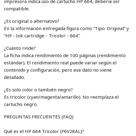
impresora indica uso de cartucho HP 664, debería ser
compatible.
¿Es original o alternativo?
En la información entregada figura como “Tipo: Original” y
“HP - Ink cartridge - Tricolor - 664”.
¿Cuánto rinde?
La ficha indica rendimiento de 100 páginas (rendimiento
estándar). El rendimiento real puede variar según el
contenido y configuración, pero ese dato no viene
detallado.
¿Es solo color o también negro?
Es tricolor (cyan/magenta/amarillo). No reemplaza el
cartucho negro.
PREGUNTAS FRECUENTES (FAQ)
Qué es el HP 664 Tricolor (F6V28AL)?