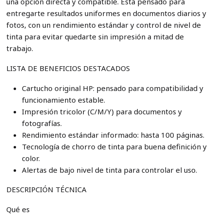
una opción directa y compatible. Está pensado para
entregarte resultados uniformes en documentos diarios y
fotos, con un rendimiento estándar y control de nivel de
tinta para evitar quedarte sin impresión a mitad de
trabajo.
LISTA DE BENEFICIOS DESTACADOS
Cartucho original HP: pensado para compatibilidad y
funcionamiento estable.
Impresión tricolor (C/M/Y) para documentos y
fotografías.
Rendimiento estándar informado: hasta 100 páginas.
Tecnología de chorro de tinta para buena definición y
color.
Alertas de bajo nivel de tinta para controlar el uso.
DESCRIPCIÓN TÉCNICA
Qué es