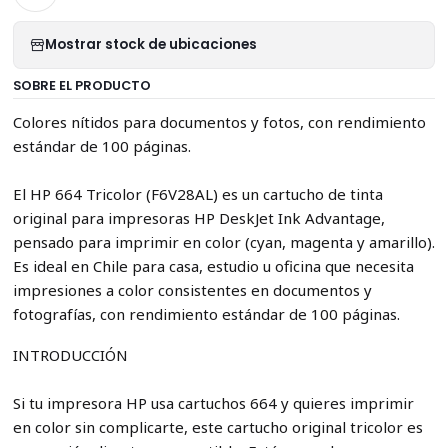
Mostrar stock de ubicaciones
SOBRE EL PRODUCTO
Colores nítidos para documentos y fotos, con rendimiento
estándar de 100 páginas.
El HP 664 Tricolor (F6V28AL) es un cartucho de tinta
original para impresoras HP DeskJet Ink Advantage,
pensado para imprimir en color (cyan, magenta y amarillo).
Es ideal en Chile para casa, estudio u oficina que necesita
impresiones a color consistentes en documentos y
fotografías, con rendimiento estándar de 100 páginas.
INTRODUCCIÓN
Si tu impresora HP usa cartuchos 664 y quieres imprimir
en color sin complicarte, este cartucho original tricolor es