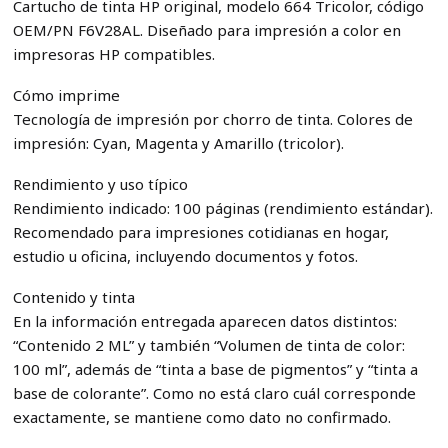
Cartucho de tinta HP original, modelo 664 Tricolor, código
OEM/PN F6V28AL. Diseñado para impresión a color en
impresoras HP compatibles.
Cómo imprime
Tecnología de impresión por chorro de tinta. Colores de
impresión: Cyan, Magenta y Amarillo (tricolor).
Rendimiento y uso típico
Rendimiento indicado: 100 páginas (rendimiento estándar).
Recomendado para impresiones cotidianas en hogar,
estudio u oficina, incluyendo documentos y fotos.
Contenido y tinta
En la información entregada aparecen datos distintos:
“Contenido 2 ML” y también “Volumen de tinta de color:
100 ml”, además de “tinta a base de pigmentos” y “tinta a
base de colorante”. Como no está claro cuál corresponde
exactamente, se mantiene como dato no confirmado.