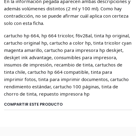
En la información pegada aparecen ambas descripciones y
además volúmenes distintos (2 ml y 100 ml). Como hay
contradicción, no se puede afirmar cuál aplica con certeza
solo con esta ficha.
cartucho hp 664, hp 664 tricolor, f6v28al, tinta hp original,
cartucho original hp, cartucho a color hp, tinta tricolor cyan
magenta amarillo, cartucho para impresora hp deskjet,
deskjet ink advantage, consumibles para impresora,
insumos de impresión, recambio de tinta, cartuchos de
tinta chile, cartucho hp 664 compatible, tinta para
imprimir fotos, tinta para imprimir documentos, cartucho
rendimiento estándar, cartucho 100 páginas, tinta de
chorro de tinta, repuesto impresora hp
COMPARTIR ESTE PRODUCTO