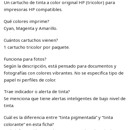
Un cartucho de tinta a color original HP (tricolor) para
impresoras HP compatibles.
Qué colores imprime?
Cyan, Magenta y Amarillo.
Cuántos cartuchos vienen?
1 cartucho tricolor por paquete.
Funciona para fotos?
Según la descripción, está pensado para documentos y
fotografías con colores vibrantes. No se especifica tipo de
papel ni perfiles de color.
Trae indicador o alerta de tinta?
Se menciona que tiene alertas inteligentes de bajo nivel de
tinta.
Cuál es la diferencia entre “tinta pigmentada” y “tinta
colorante” en esta ficha?